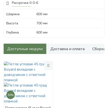
Рассрочка 0-0-6
Ширина
600 мм
Высота
700 мм
Глубина
600 мм
Доступные модули
Доставка и оплата
Сборка
30%