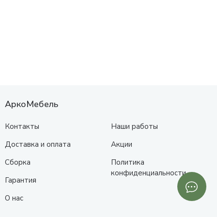
АркоМебель
Контакты
Наши работы
Доставка и оплата
Акции
Сборка
Политика
конфиденциальности
Гарантия
О нас