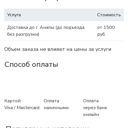
Услуга
Стоимость
Доставка до г. Анапы (до подъезда,
от 1500
без разгрузки)
руб.
Объем заказа не влияет на цены за услуги
Способ оплаты
Картой
Оплата
Оплата
Visa / Mastercard
наличными
через банк
онлайн