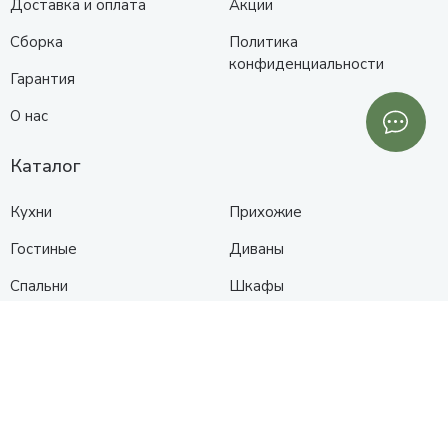
Доставка и оплата
Акции
Сборка
Политика
конфиденциальности
Гарантия
О нас
Каталог
Кухни
Прихожие
Гостиные
Диваны
Спальни
Шкафы
Детские
Контакты
Анапа
Схема проезда