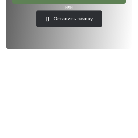
или
Оставить заявку