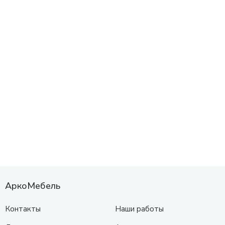
АркоМебель
Контакты
Наши работы