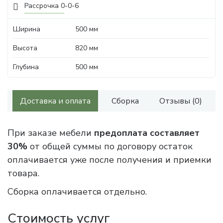
Рассрочка 0-0-6
Ширина
500 мм
Высота
820 мм
Глубина
500 мм
Доставка и оплата
Сборка
Отзывы (0)
При заказе мебели
предоплата составляет
30%
от общей суммы по договору остаток
оплачивается уже после получения и приемки
товара.
Сборка оплачивается отдельно.
Стоимость услуг