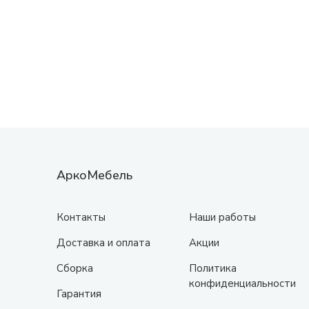
АркоМебель
Контакты
Наши работы
Доставка и оплата
Акции
Сборка
Политика
конфиденциальности
Гарантия