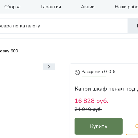
Сборка
Гарантия
Акции
Наши раб
овку 600
Рассрочка 0-0-6
Капри шкаф пенал под 
16 828 руб.
24 040 руб.
Купить