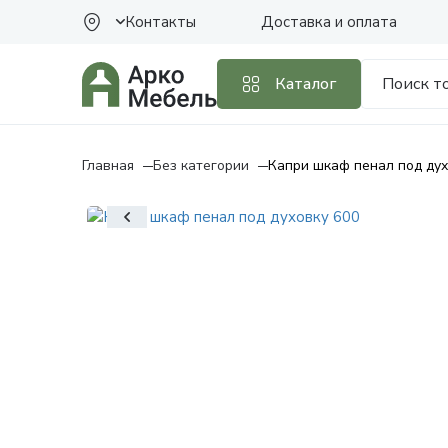
Контакты
Доставка и оплата
Каталог
Главная
Без категории
Капри шкаф пенал под дух