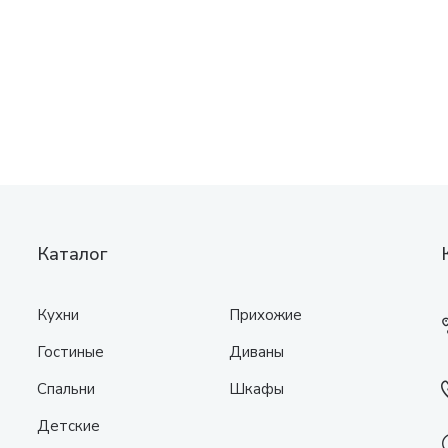
Каталог
Кухни
Прихожие
Гостиные
Диваны
Спальни
Шкафы
Детские