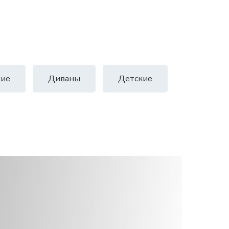
ие
Диваны
Детские