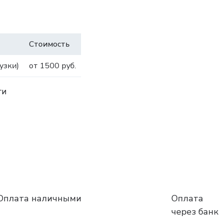
Стоимость
узки)
от 1500 руб.
ги
Оплата наличными
Оплата
через банк