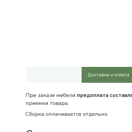
Доставка и оплата
При заказе мебели
предоплата составл
приемки товара.
Сборка оплачивается отдельно.