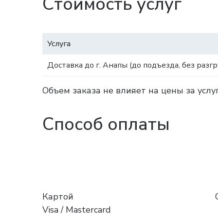
Стоимость услуг
Услуга
Доставка до г. Анапы (до подъезда, без разгр
Объем заказа не влияет на цены за услу
Способ оплаты
Картой
Visa / Mastercard