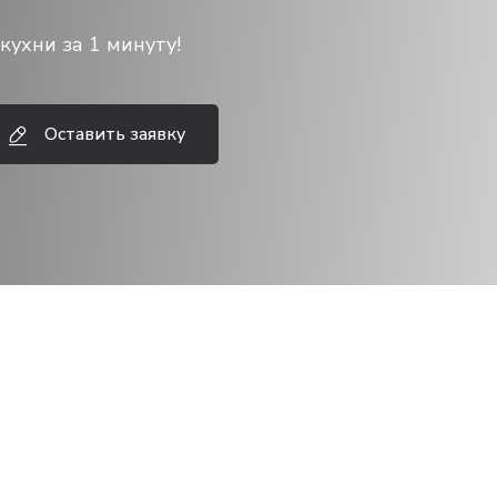
кухни за 1 минуту!
Оставить заявку