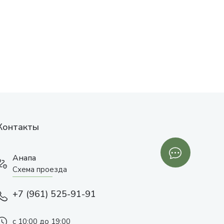
Контакты
Анапа
Схема проезда
+7 (961) 525-91-91
с 10:00 до 19:00