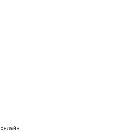
 онлайн