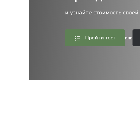
и узнайте стоимость своей 
Пройти тест
или