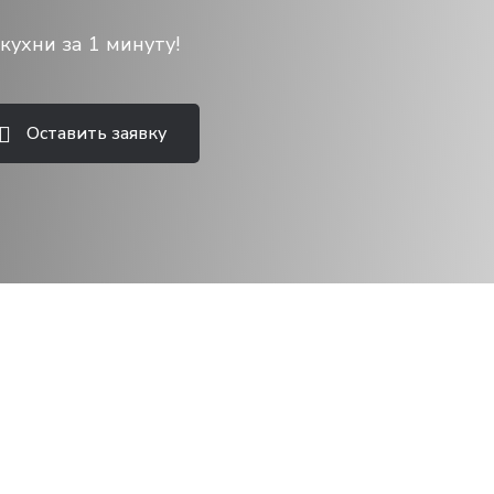
кухни за 1 минуту!
Оставить заявку