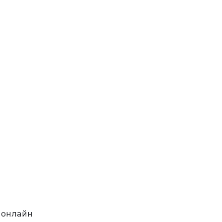
 онлайн