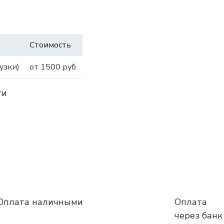
Стоимость
узки)
от 1500 руб.
ги
Оплата наличными
Оплата
через банк