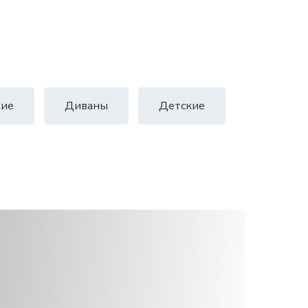
ие
Диваны
Детские