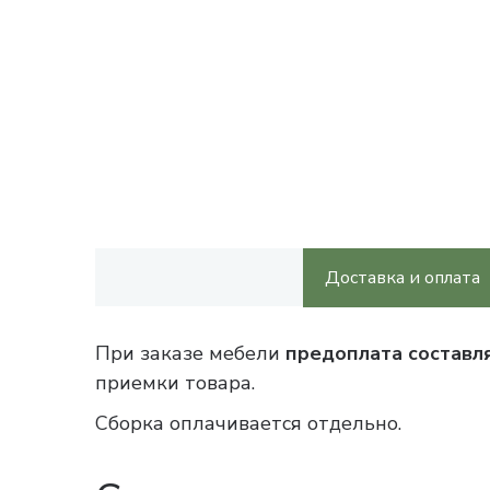
Доставка и оплата
При заказе мебели
предоплата составл
приемки товара.
Сборка оплачивается отдельно.