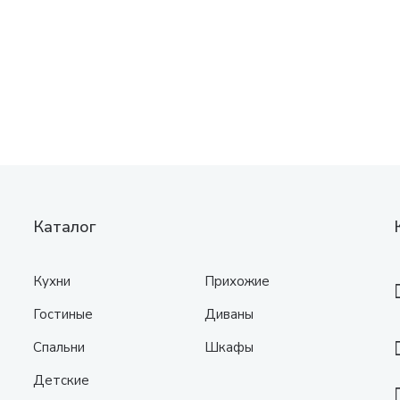
Каталог
Кухни
Прихожие
Гостиные
Диваны
Спальни
Шкафы
Детские