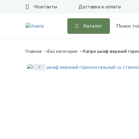
Контакты
Доставка и оплата
Каталог
Главная
Без категории
Капри шкаф верхний гориз