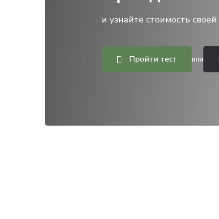
и узнайте стоимость своей 
Пройти тест
или