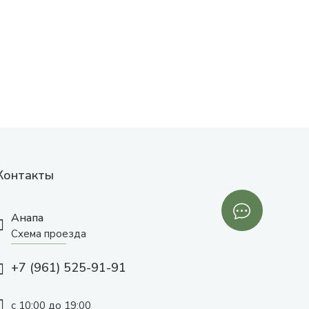
Контакты
Анапа
Схема проезда
+7 (961) 525-91-91
с 10:00 до 19:00