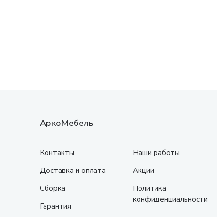
АркоМебель
Контакты
Наши работы
Доставка и оплата
Акции
Сборка
Политика
конфиденциальности
Гарантия