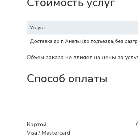
Стоимость услуг
Услуга
Доставка до г. Анапы (до подъезда, без разгр
Объем заказа не влияет на цены за услу
Способ оплаты
Картой
Visa / Mastercard