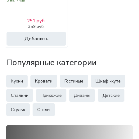
В наличии
251 руб.
359 руб.
Добавить
Популярные категории
Кухни
Кровати
Гостиные
Шкаф -купе
Спальни
Прихожие
Диваны
Детские
Стулья
Столы