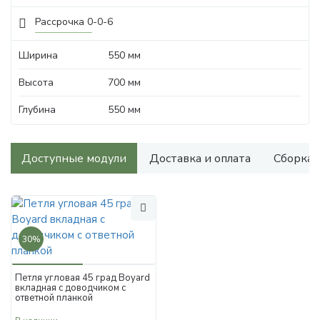
Рассрочка 0-0-6
Ширина
550 мм
Высота
700 мм
Глубина
550 мм
Доступные модули
Доставка и оплата
Сборка
30%
Петля угловая 45 град Boyard
вкладная с доводчиком с
ответной планкой