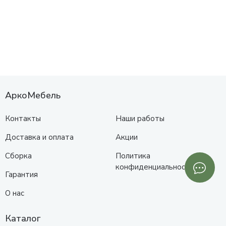
АркоМебель
Контакты
Наши работы
Доставка и оплата
Акции
Сборка
Политика
конфиденциальности
Гарантия
О нас
Каталог