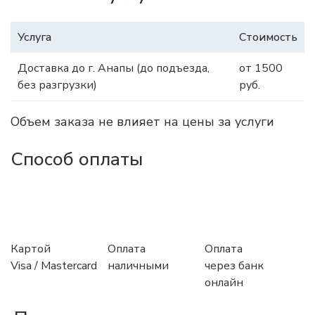
Услуга
Стоимость
Доставка до г. Анапы (до подъезда,
от 1500
без разгрузки)
руб.
Объем заказа не влияет на цены за услуги
Способ оплаты
Картой
Оплата
Оплата
Visa / Mastercard
наличными
через банк
онлайн