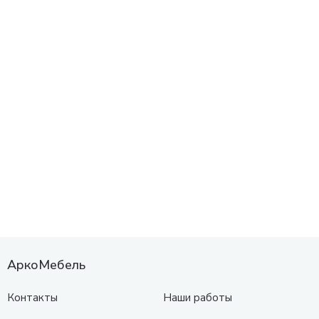
АркоМебель
Контакты
Наши работы