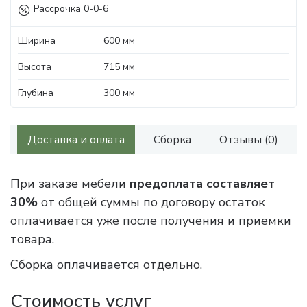
Рассрочка 0-0-6
Ширина
600 мм
Высота
715 мм
Глубина
300 мм
Доставка и оплата
Сборка
Отзывы (0)
При заказе мебели
предоплата составляет
30%
от общей суммы по договору остаток
оплачивается уже после получения и приемки
товара.
Сборка оплачивается отдельно.
Стоимость услуг