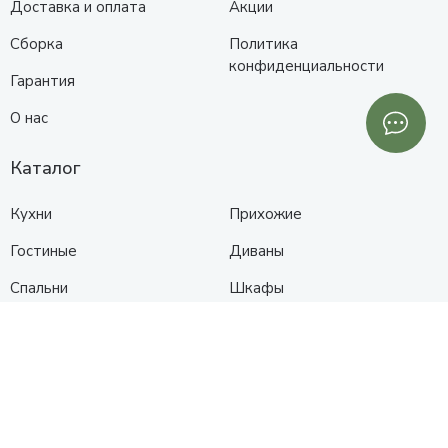
Доставка и оплата
Акции
Сборка
Политика
конфиденциальности
Гарантия
О нас
Каталог
Кухни
Прихожие
Гостиные
Диваны
Спальни
Шкафы
Детские
Контакты
Анапа
Схема проезда