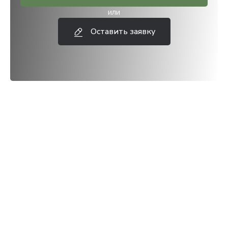
или
Оставить заявку