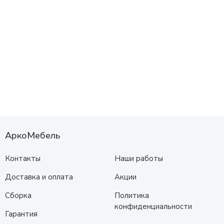
АркоМебель
Контакты
Наши работы
Доставка и оплата
Акции
Сборка
Политика
конфиденциальности
Гарантия