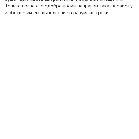
Только после его одобрения мы направим заказ в работу
и обеспечим его выполнение в разумные сроки.