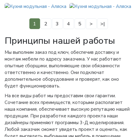
1
2
3
4
5
>
>|
Принципы нашей работы
Мы выполним заказ под ключ, обеспечив доставку и
монтаж мебели по адресу заказчика. У нас работают
опытные сборщики, выполняющие свои обязанности
ответственно и качественно. Они подключат
дополнительное оборудование и проверят, как оно
будет функционировать.
На все виды работ мы предоставим свои гарантии.
Сочетание всех преимуществ, которыми располагает
наша компания, обеспечивает высокую репутацию нашей
продукции. При разработке каждого проекта наши
дизайнеры применяют программы 3-Д моделирования.
Любой заказчик сможет увидеть проект и оценить, как
будет выглядеть выбранная им мебель в помещении.