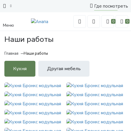
Где посмотреть
0
0
Меню
Наши работы
Главная
Наши работы
Кухня
Другая мебель