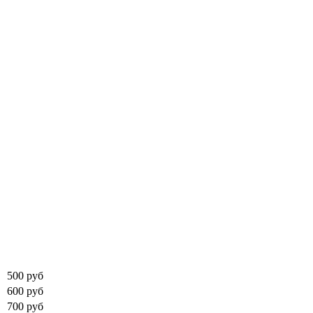
500 руб
600 руб
700 руб