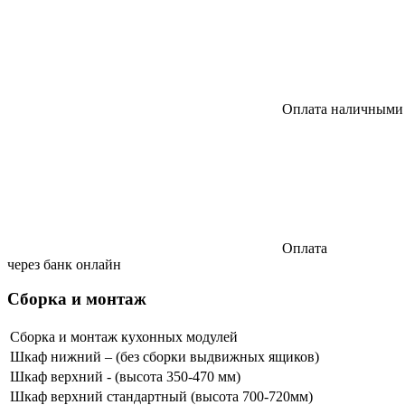
Оплата наличными
Оплата
через банк онлайн
Сборка и монтаж
Сборка и монтаж кухонных модулей
Шкаф нижний – (без сборки выдвижных ящиков)
Шкаф верхний - (высота 350-470 мм)
Шкаф верхний стандартный (высота 700-720мм)