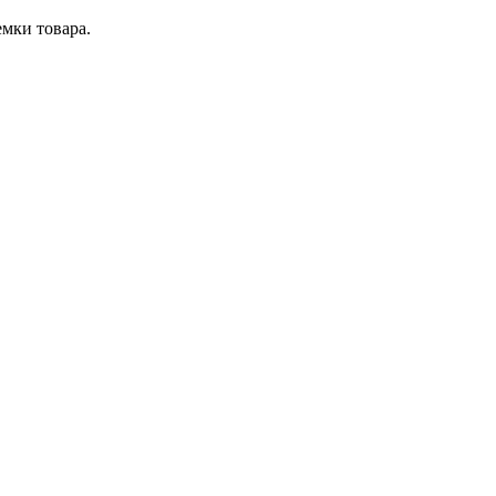
мки товара.