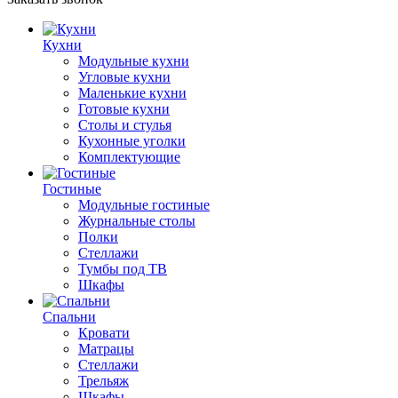
Кухни
Модульные кухни
Угловые кухни
Маленькие кухни
Готовые кухни
Столы и стулья
Кухонные уголки
Комплектующие
Гостиные
Модульные гостиные
Журнальные столы
Полки
Стеллажи
Тумбы под ТВ
Шкафы
Спальни
Кровати
Матрацы
Стеллажи
Трельяж
Шкафы