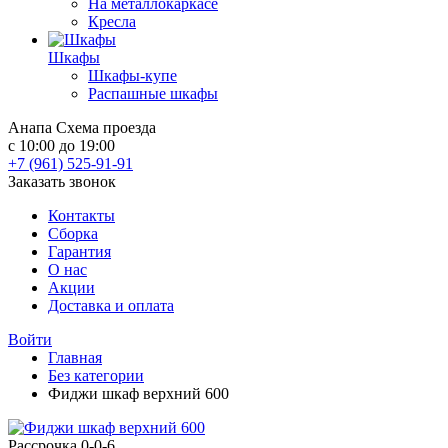
На металлокаркасе
Кресла
Шкафы
Шкафы-купе
Распашные шкафы
Анапа
Схема проезда
с 10:00 до 19:00
+7 (961) 525-91-91
Заказать звонок
Контакты
Сборка
Гарантия
О нас
Акции
Доставка и оплата
Войти
Главная
Без категории
Фиджи шкаф верхний 600
Рассрочка 0-0-6