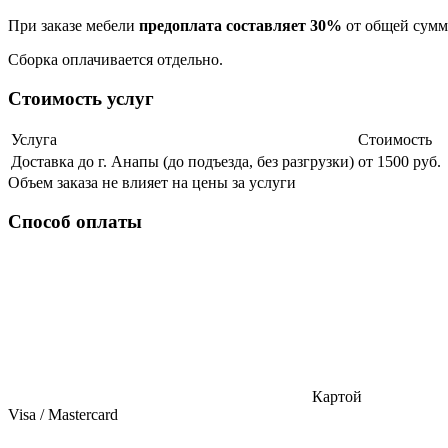
При заказе мебели
предоплата составляет 30%
от общей суммы
Сборка оплачивается отдельно.
Стоимость услуг
Услуга
Стоимость
Доставка до г. Анапы (до подъезда, без разгрузки)
от 1500 руб.
Объем заказа не влияет на цены за услуги
Способ оплаты
Картой
Visa / Mastercard