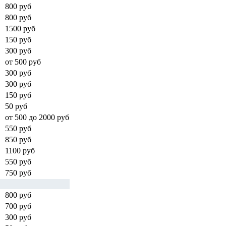
800 руб
800 руб
1500 руб
150 руб
300 руб
от 500 руб
300 руб
300 руб
150 руб
50 руб
от 500 до 2000 руб
550 руб
850 руб
1100 руб
550 руб
750 руб
800 руб
700 руб
300 руб