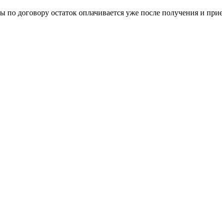
 по договору остаток оплачивается уже после получения и прие