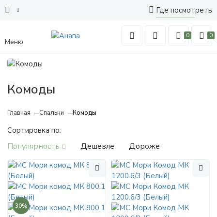
Где посмотреть
0
0
Меню
Комоды
Главная
Спальни
Комоды
Сортировка по:
Популярность
Дешевле
Дороже
30%