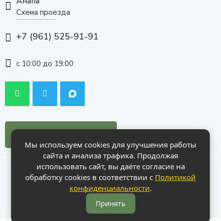
Анапа
Схема проезда
+7 (961) 525-91-91
с 10:00 до 19:00
Заказать звонок
Мы используем cookies для улучшения работы
сайта и анализа трафика. Продолжая
использовать сайт, вы даёте согласие на
© Анапа, 2015 - 2026 | Все права защищены.
обработку cookies в соответствии с
Политикой
конфиденциальности
.
Принять