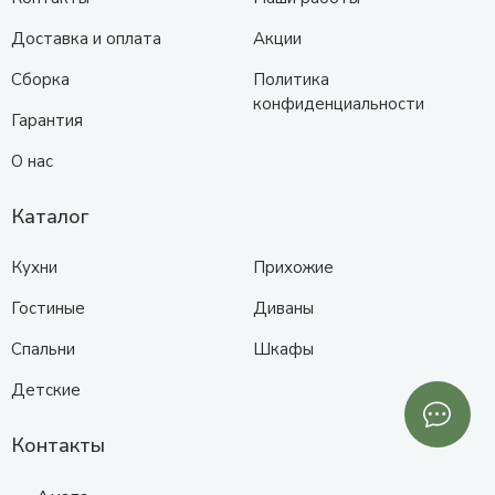
Доставка и оплата
Акции
Сборка
Политика
конфиденциальности
Гарантия
О нас
Каталог
Кухни
Прихожие
Гостиные
Диваны
Спальни
Шкафы
Детские
Контакты