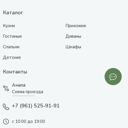
Каталог
Кухни
Прихожие
Гостиные
Диваны
Спальни
Шкафы
Детские
Контакты
Анапа
Схема проезда
+7 (961) 525-91-91
с 10:00 до 19:00