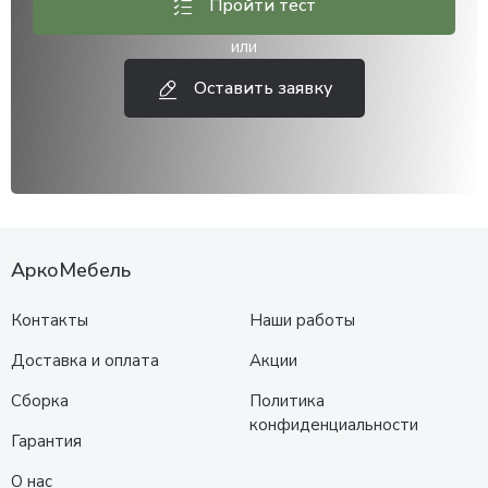
Пройти тест
или
Оставить заявку
АркоМебель
Контакты
Наши работы
Доставка и оплата
Акции
Сборка
Политика
конфиденциальности
Гарантия
О нас