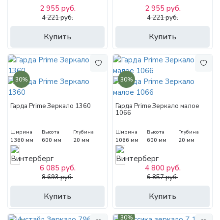
2 955 руб.
2 955 руб.
4 221 руб.
4 221 руб.
Купить
Купить
30%
30%
Гарда Prime Зеркало 1360
Гарда Prime Зеркало малое
1066
Ширина
Высота
Глубина
Ширина
Высота
Глубина
1360 мм
600 мм
20 мм
1066 мм
600 мм
20 мм
6 085 руб.
4 800 руб.
8 693 руб.
6 857 руб.
Купить
Купить
30%