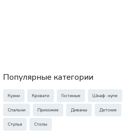
Популярные категории
Кухни
Кровати
Гостиные
Шкаф -купе
Спальни
Прихожие
Диваны
Детские
Стулья
Столы