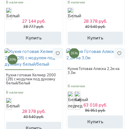
В наличии
В наличии
27 144 руб.
28 378 руб.
38 777 руб.
40 540 руб.
Купить
Купить
35%
30%
Кухня Готовая Аляска 2,2м на
3,0м
Кухня готовая Хелмер 2000
(28) с модулем под духовку
белый/белый
В наличии
В наличии
63 018 руб.
96 951 руб.
28 378 руб.
40 540 руб.
Купить
Купить