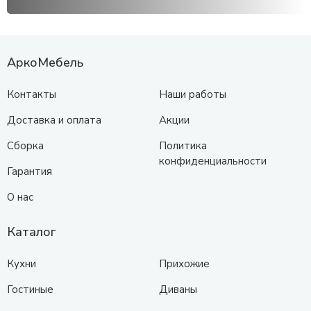
АркоМебель
Контакты
Наши работы
Доставка и оплата
Акции
Сборка
Политика
конфиденциальности
Гарантия
О нас
Каталог
Кухни
Прихожие
Гостиные
Диваны