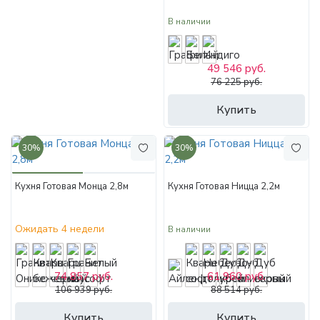
В наличии
49 546 руб.
76 225 руб.
Купить
30%
30%
Кухня Готовая Монца 2,8м
Кухня Готовая Ницца 2,2м
Ожидать 4 недели
В наличии
74 857 руб.
61 960 руб.
106 939 руб.
88 514 руб.
Купить
Купить