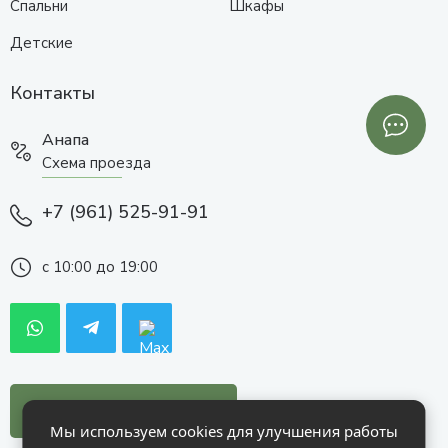
Спальни
Шкафы
Детские
Контакты
Анапа
Схема проезда
+7 (961) 525-91-91
с 10:00 до 19:00
Заказать звонок
Мы используем cookies для улучшения работы