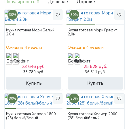
Популярность
Дешевле
Дороже
30%
30%
Кухня готовая Мори Белый
Кухня готовая Мори Графит
2,0м
2,0м
Ожидать 4 недели
Ожидать 4 недели
23 646 руб.
25 628 руб.
33 780 руб.
36 611 руб.
Купить
Купить
30%
30%
Кухня готовая Хелмер 1800
Кухня готовая Хелмер 2000
(28) белый/белый
(28) белый/белый