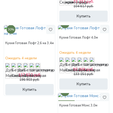
73 232 руб.
104 617 руб.
Купить
30%
30%
Кухня Готовая Лофт 4,0м
Кухня Готовая Лофт 2,6 на 3,4м
Ожидать 4 недели
Ожидать 4 недели
93 206 руб.
133 151 руб.
137 832 руб.
196 903 руб.
Купить
Купить
35%
Кухня Готовая Монс 3,0м