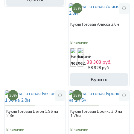
35%
Кухня Готовая Аляска 2,6м
В наличии
38 303 руб.
58 928 руб.
Купить
30%
35%
Кухня Готовая Бетон 1,96 на
Кухня Готовая Бронкс 3,0 на
2,8м
1,75м
В наличии
В наличии