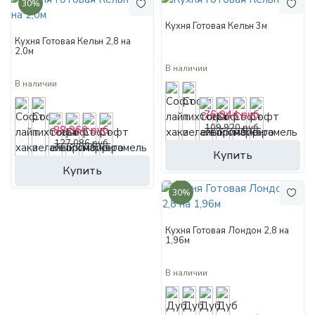
30%
Кухня Готовая Кельн 3м
Кухня Готовая Кельн 2,8 на
2,0м
В наличии
В наличии
76 944 руб.
109 920 руб.
88 960 руб.
127 086 руб.
Купить
Купить
30%
Кухня Готовая Лондон 2,8 на
1,96м
В наличии