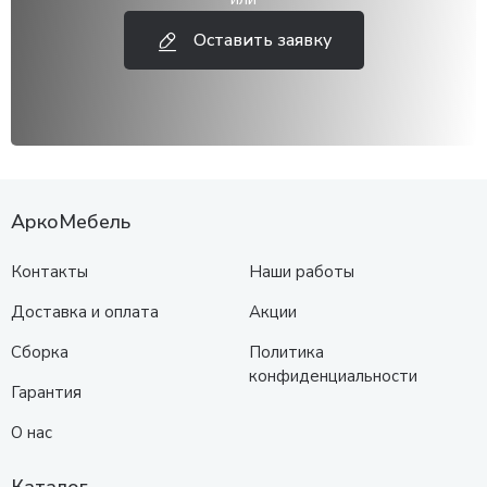
Оставить заявку
АркоМебель
Контакты
Наши работы
Доставка и оплата
Акции
Сборка
Политика
конфиденциальности
Гарантия
О нас