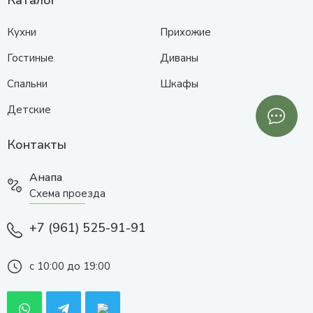
Каталог
Кухни
Прихожие
Гостиные
Диваны
Спальни
Шкафы
Детские
Контакты
Анапа
Схема проезда
+7 (961) 525-91-91
с 10:00 до 19:00