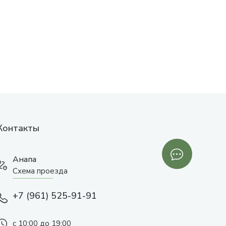
Контакты
Анапа
Схема проезда
+7 (961) 525-91-91
с 10:00 до 19:00