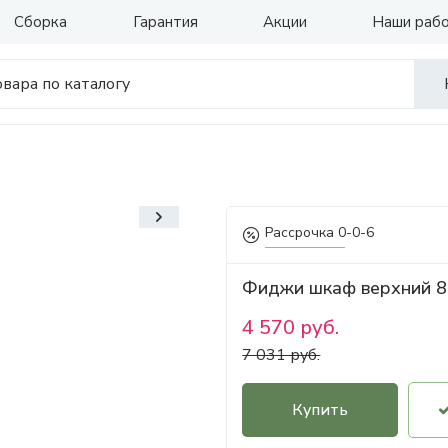
Сборка
Гарантия
Акции
Наши раб
Рассрочка 0-0-6
Фиджи шкаф верхний 
4 570 руб.
7 031 руб.
Купить