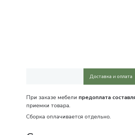
Доставка и оплата
При заказе мебели
предоплата составл
приемки товара.
Сборка оплачивается отдельно.