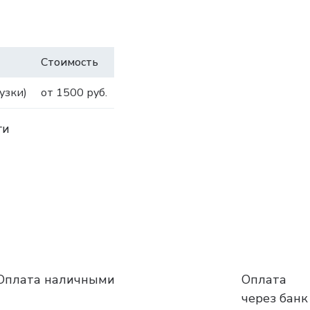
Стоимость
узки)
от 1500 руб.
ги
Оплата наличными
Оплата
через банк