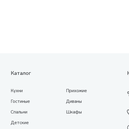
Каталог
Кухни
Прихожие
Гостиные
Диваны
Спальни
Шкафы
Детские