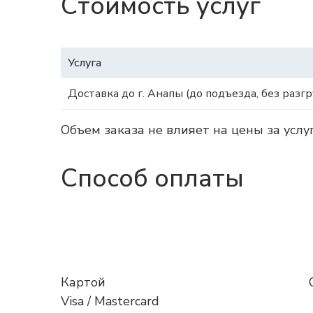
Стоимость услуг
Услуга
Доставка до г. Анапы (до подъезда, без разгр
Объем заказа не влияет на цены за услу
Способ оплаты
Картой
Visa / Mastercard