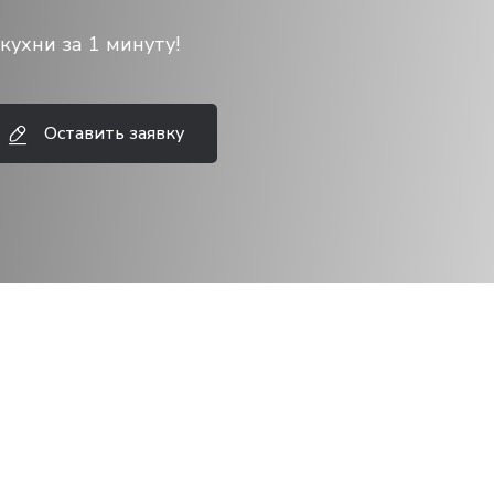
кухни за 1 минуту!
Оставить заявку