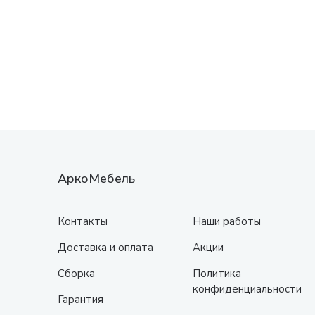
АркоМебель
Контакты
Наши работы
Доставка и оплата
Акции
Сборка
Политика
конфиденциальности
Гарантия