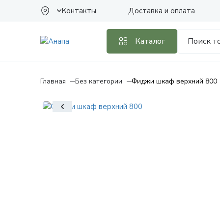
Контакты
Доставка и оплата
Каталог
Главная
Без категории
Фиджи шкаф верхний 800