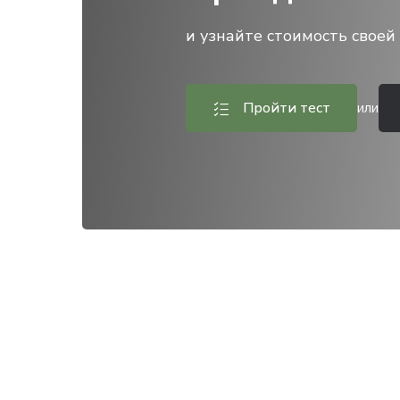
и узнайте стоимость своей 
Пройти тест
или