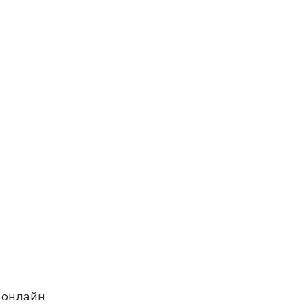
 онлайн