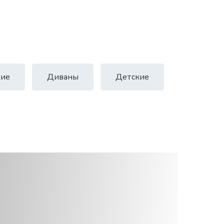
ие
Диваны
Детские