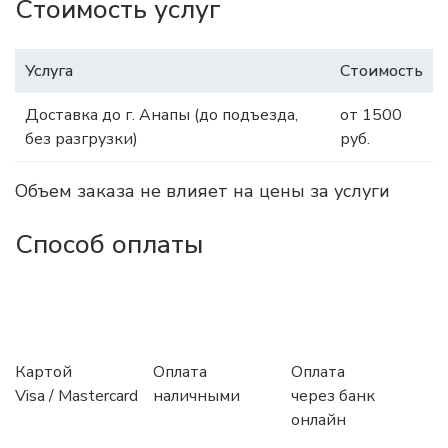
Стоимость услуг
Услуга
Стоимость
Доставка до г. Анапы (до подъезда,
от 1500
без разгрузки)
руб.
Объем заказа не влияет на цены за услуги
Способ оплаты
Картой
Оплата
Оплата
Visa / Mastercard
наличными
через банк
онлайн