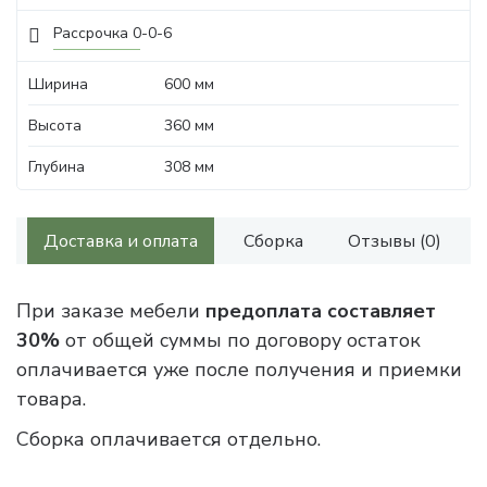
Рассрочка 0-0-6
Ширина
600 мм
Высота
360 мм
Глубина
308 мм
Доставка и оплата
Сборка
Отзывы (0)
При заказе мебели
предоплата составляет
30%
от общей суммы по договору остаток
оплачивается уже после получения и приемки
товара.
Сборка оплачивается отдельно.