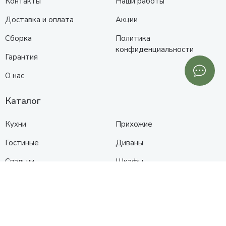
Контакты
Наши работы
Доставка и оплата
Акции
Сборка
Политика
конфиденциальности
Гарантия
О нас
Каталог
Кухни
Прихожие
Гостиные
Диваны
Спальни
Шкафы
Детские
Контакты