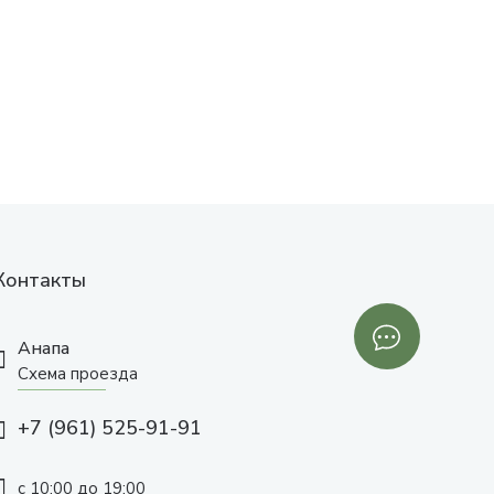
Контакты
Анапа
Схема проезда
+7 (961) 525-91-91
с 10:00 до 19:00