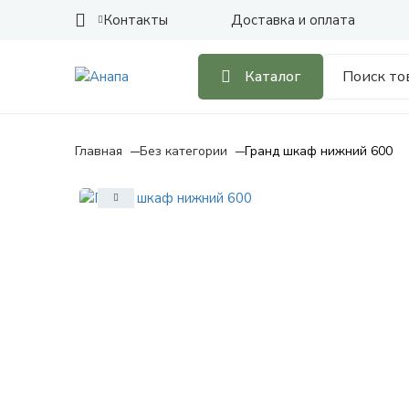
Контакты
Доставка и оплата
Каталог
Главная
Без категории
Гранд шкаф нижний 600