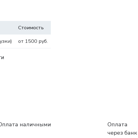
Стоимость
узки)
от 1500 руб.
ги
Оплата наличными
Оплата
через банк