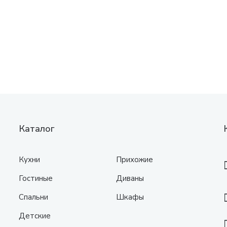
Каталог
Кухни
Прихожие
Гостиные
Диваны
Спальни
Шкафы
Детские