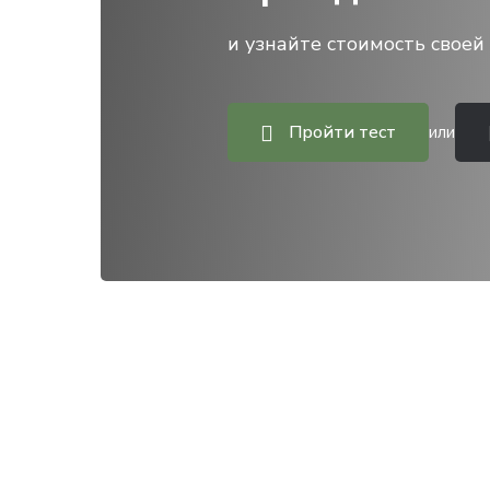
и узнайте стоимость своей 
Пройти тест
или