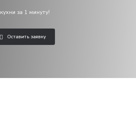
кухни за 1 минуту!
Оставить заявку