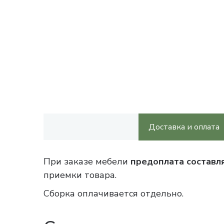
Доставка и оплата
При заказе мебели
предоплата составл
приемки товара.
Сборка оплачивается отдельно.