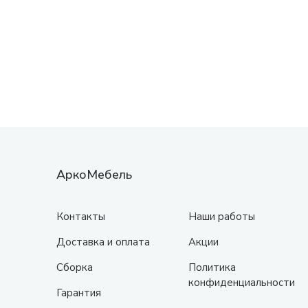
АркоМебель
Контакты
Наши работы
Доставка и оплата
Акции
Сборка
Политика
конфиденциальности
Гарантия