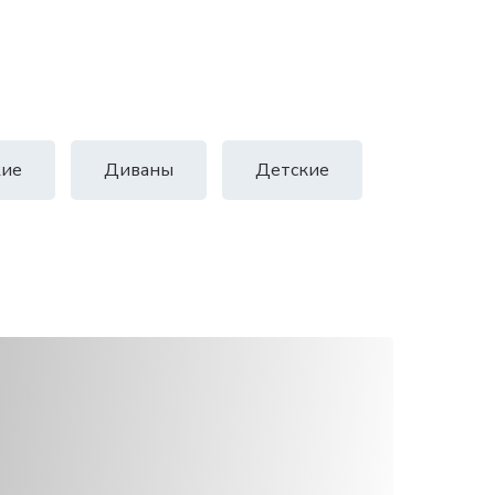
ие
Диваны
Детские