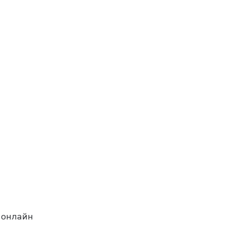
 онлайн