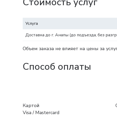
Стоимость услуг
Услуга
Доставка до г. Анапы (до подъезда, без разгр
Объем заказа не влияет на цены за услу
Способ оплаты
Картой
Visa / Mastercard