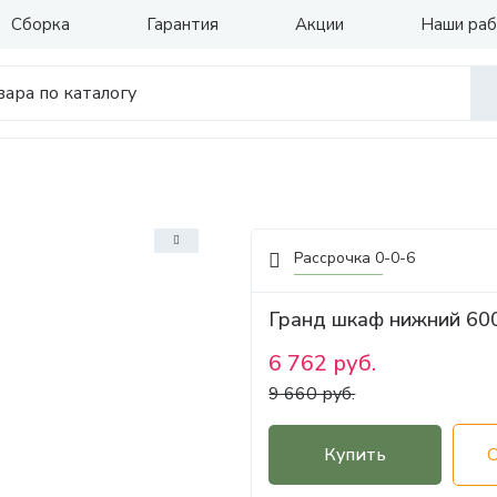
Сборка
Гарантия
Акции
Наши ра
Рассрочка 0-0-6
Гранд шкаф нижний 60
6 762 руб.
9 660 руб.
Купить