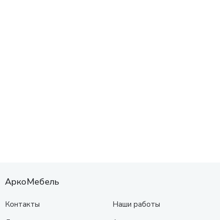
АркоМебель
Контакты
Наши работы