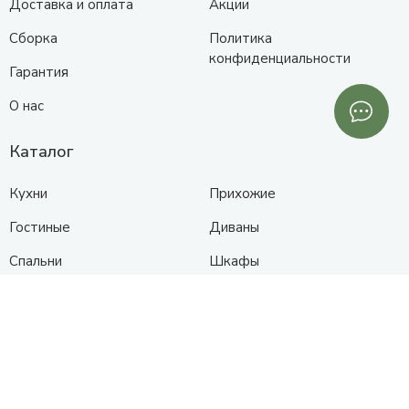
Доставка и оплата
Акции
Сборка
Политика
конфиденциальности
Гарантия
О нас
Каталог
Кухни
Прихожие
Гостиные
Диваны
Спальни
Шкафы
Детские
Контакты
Анапа
Схема проезда