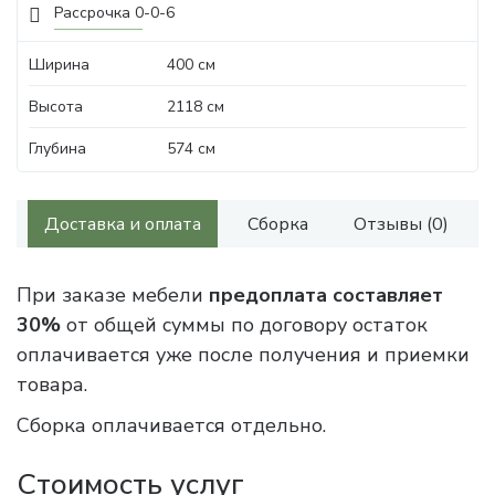
Рассрочка 0-0-6
Ширина
400 см
Высота
2118 см
Глубина
574 см
Доставка и оплата
Сборка
Отзывы (0)
При заказе мебели
предоплата составляет
30%
от общей суммы по договору остаток
оплачивается уже после получения и приемки
товара.
Сборка оплачивается отдельно.
Стоимость услуг