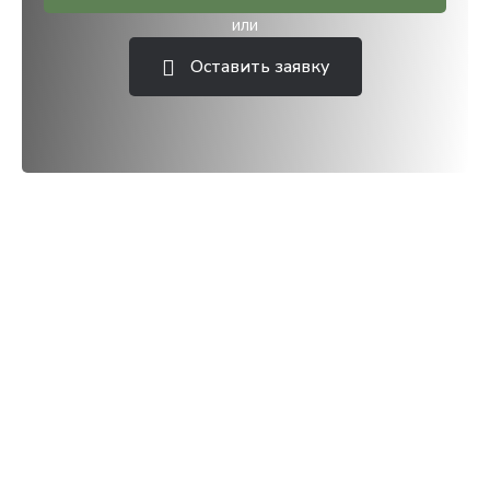
или
Оставить заявку