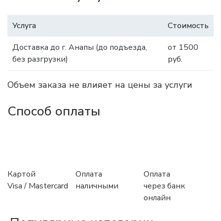
Услуга
Стоимость
Доставка до г. Анапы (до подъезда,
от 1500
без разгрузки)
руб.
Объем заказа не влияет на цены за услуги
Способ оплаты
Картой
Оплата
Оплата
Visa / Mastercard
наличными
через банк
онлайн