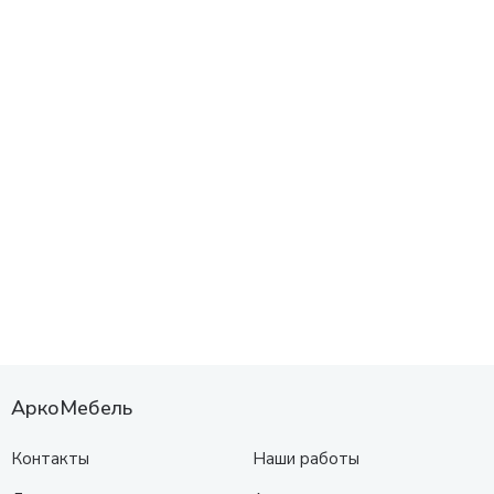
АркоМебель
Контакты
Наши работы