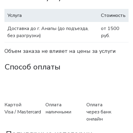
Услуга
Стоимость
Доставка до г. Анапы (до подъезда,
от 1500
без разгрузки)
руб.
Объем заказа не влияет на цены за услуги
Способ оплаты
Картой
Оплата
Оплата
Visa / Mastercard
наличными
через банк
онлайн