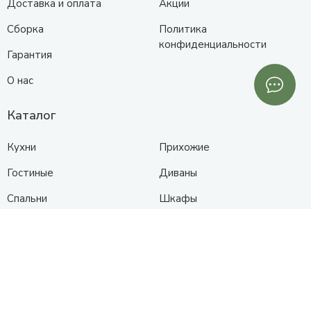
Доставка и оплата
Акции
Сборка
Политика
конфиденциальности
Гарантия
О нас
Каталог
Кухни
Прихожие
Гостиные
Диваны
Спальни
Шкафы
Детские
Контакты
Анапа
Схема проезда