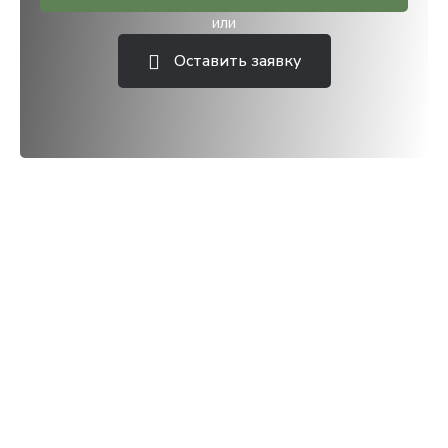
или
Оставить заявку