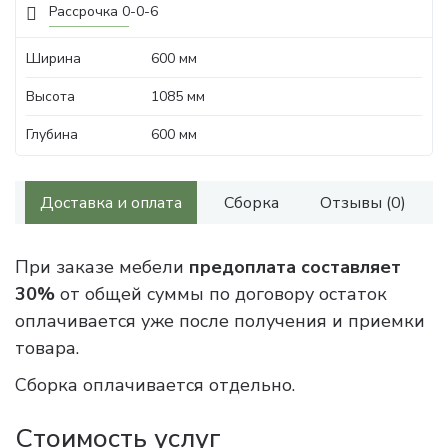
Рассрочка 0-0-6
Ширина
600 мм
Высота
1085 мм
Глубина
600 мм
Доставка и оплата
Сборка
Отзывы (0)
При заказе мебели
предоплата составляет
30%
от общей суммы по договору остаток
оплачивается уже после получения и приемки
товара.
Сборка оплачивается отдельно.
Стоимость услуг