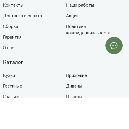
Контакты
Наши работы
Доставка и оплата
Акции
Сборка
Политика
конфиденциальности
Гарантия
О нас
Каталог
Кухни
Прихожие
Гостиные
Диваны
Спальни
Шкафы
Детские
Контакты