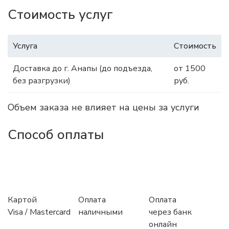
Стоимость услуг
Услуга
Стоимость
Доставка до г. Анапы (до подъезда,
от 1500
без разгрузки)
руб.
Объем заказа не влияет на цены за услуги
Способ оплаты
Картой
Оплата
Оплата
Visa / Mastercard
наличными
через банк
онлайн