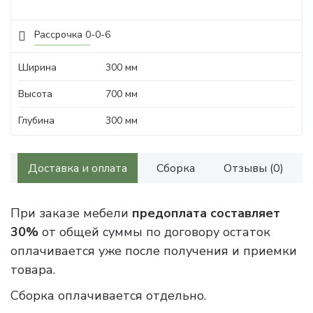
Рассрочка 0-0-6
Ширина
300 мм
Высота
700 мм
Глубина
300 мм
Доставка и оплата
Сборка
Отзывы (0)
При заказе мебели
предоплата составляет
30%
от общей суммы по договору остаток
оплачивается уже после получения и приемки
товара.
Сборка оплачивается отдельно.