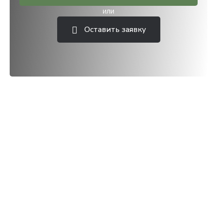
или
Оставить заявку