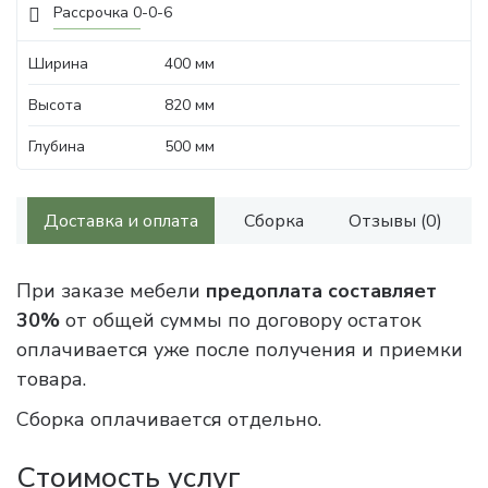
Рассрочка 0-0-6
Ширина
400 мм
Высота
820 мм
Глубина
500 мм
Доставка и оплата
Сборка
Отзывы (0)
При заказе мебели
предоплата составляет
30%
от общей суммы по договору остаток
оплачивается уже после получения и приемки
товара.
Сборка оплачивается отдельно.
Стоимость услуг