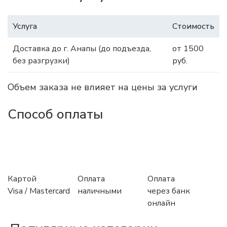
Услуга
Стоимость
Доставка до г. Анапы (до подъезда,
от 1500
без разгрузки)
руб.
Объем заказа не влияет на цены за услуги
Способ оплаты
Картой
Оплата
Оплата
Visa / Mastercard
наличными
через банк
онлайн