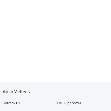
АркоМебель
Контакты
Наши работы