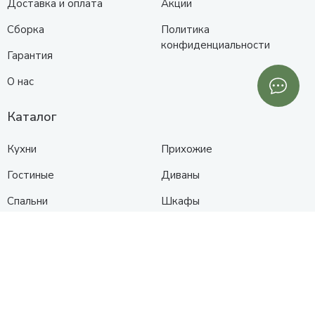
Доставка и оплата
Акции
Сборка
Политика
конфиденциальности
Гарантия
О нас
Каталог
Кухни
Прихожие
Гостиные
Диваны
Спальни
Шкафы
Детские
Контакты
Анапа
Схема проезда