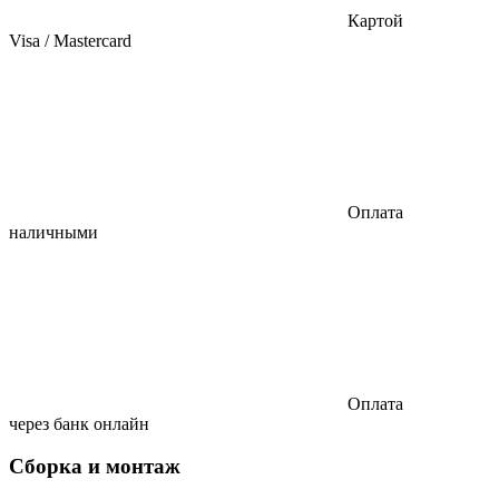
Картой
Visa / Mastercard
Оплата
наличными
Оплата
через банк онлайн
Сборка и монтаж