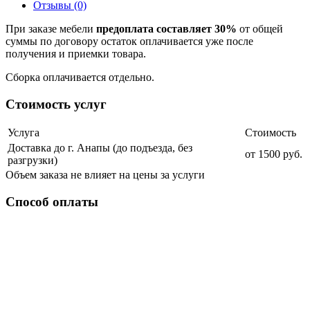
Отзывы (0)
При заказе мебели
предоплата составляет 30%
от общей
суммы по договору остаток оплачивается уже после
получения и приемки товара.
Сборка оплачивается отдельно.
Стоимость услуг
Услуга
Стоимость
Доставка до г. Анапы (до подъезда, без
от 1500 руб.
разгрузки)
Объем заказа не влияет на цены за услуги
Способ оплаты