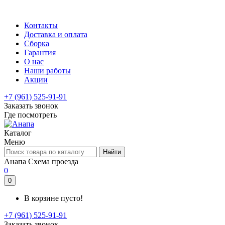
Контакты
Доставка и оплата
Сборка
Гарантия
О нас
Наши работы
Акции
+7 (961) 525-91-91
Заказать звонок
Где посмотреть
Каталог
Меню
Найти
Анапа
Схема проезда
0
0
В корзине пусто!
+7 (961) 525-91-91
Заказать звонок