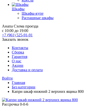
Кресла
Шкафы
Шкафы-купе
Распашные шкафы
Анапа
Схема проезда
с 10:00 до 19:00
+7 (961) 525-91-91
Заказать звонок
Контакты
Сборка
Гарантия
О нас
Акции
Доставка и оплата
Войти
Главная
Без категории
Капри шкаф нижний 2 верхних ящика 800
Рассрочка 0-0-6