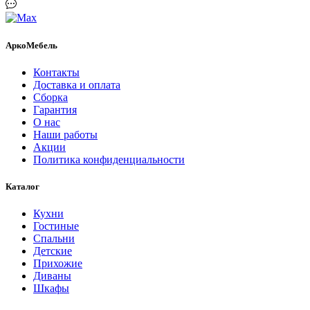
АркоМебель
Контакты
Доставка и оплата
Сборка
Гарантия
О нас
Наши работы
Акции
Политика конфиденциальности
Каталог
Кухни
Гостиные
Спальни
Детские
Прихожие
Диваны
Шкафы