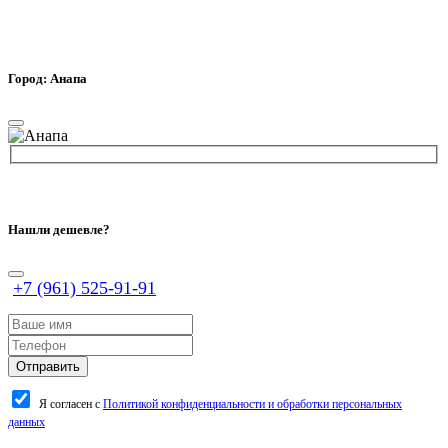
Город: Анапа
Нашли дешевле?
+7 (961) 525-91-91
Я согласен с
Политикой конфиденциальности и обработки персональных
данных