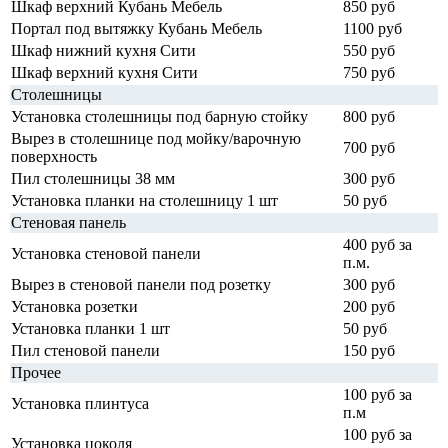
Шкаф верхний Кубань Мебель
850 руб
Портал под вытяжку Кубань Мебель
1100 руб
Шкаф нижний кухня Сити
550 руб
Шкаф верхний кухня Сити
750 руб
Столешницы
Установка столешницы под барную стойку
800 руб
Вырез в столешнице под мойку/варочную
700 руб
поверхность
Пил столешницы 38 мм
300 руб
Установка планки на столешницу 1 шт
50 руб
Стеновая панель
400 руб за
Установка стеновой панели
п.м.
Вырез в стеновой панели под розетку
300 руб
Установка розетки
200 руб
Установка планки 1 шт
50 руб
Пил стеновой панели
150 руб
Прочее
100 руб за
Установка плинтуса
п.м
100 руб за
Установка цоколя