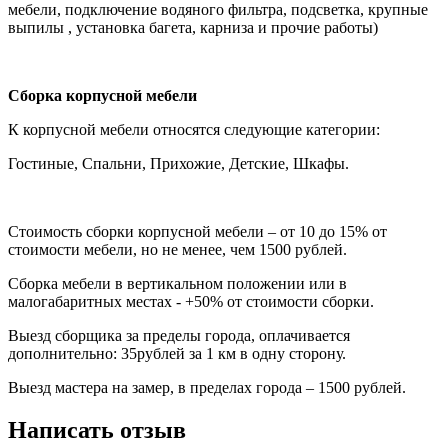
мебели, подключение водяного фильтра, подсветка, крупные
выпилы , установка багета, карниза и прочие работы)
Сборка корпусной мебели
К корпусной мебели относятся следующие категории:
Гостиные, Спальни, Прихожие, Детские, Шкафы.
Стоимость сборки корпусной мебели – от 10 до 15% от
стоимости мебели, но не менее, чем 1500 рублей.
Сборка мебели в вертикальном положении или в
малогабаритных местах - +50% от стоимости сборки.
Выезд сборщика за пределы города, оплачивается
дополнительно: 35рублей за 1 км в одну сторону.
Выезд мастера на замер, в пределах города – 1500 рублей.
Написать отзыв