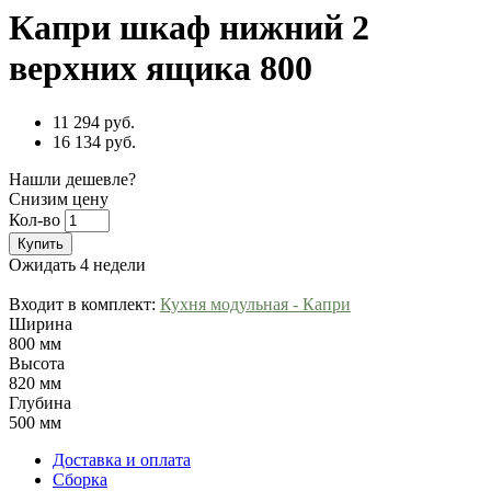
Капри шкаф нижний 2
верхних ящика 800
11 294 руб.
16 134 руб.
Нашли дешевле?
Снизим цену
Кол-во
Купить
Ожидать 4 недели
Входит в комплект:
Кухня модульная - Капри
Ширина
800 мм
Высота
820 мм
Глубина
500 мм
Доставка и оплата
Сборка