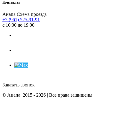
Контакты
Анапа
Схема проезда
+7 (961) 525-91-91
с 10:00 до 19:00
Заказать звонок
© Анапа, 2015 - 2026 | Все права защищены.