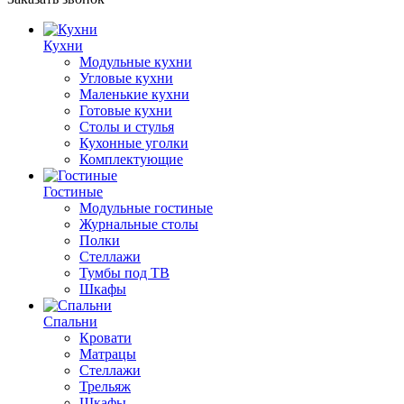
Кухни
Модульные кухни
Угловые кухни
Маленькие кухни
Готовые кухни
Столы и стулья
Кухонные уголки
Комплектующие
Гостиные
Модульные гостиные
Журнальные столы
Полки
Стеллажи
Тумбы под ТВ
Шкафы
Спальни
Кровати
Матрацы
Стеллажи
Трельяж
Шкафы