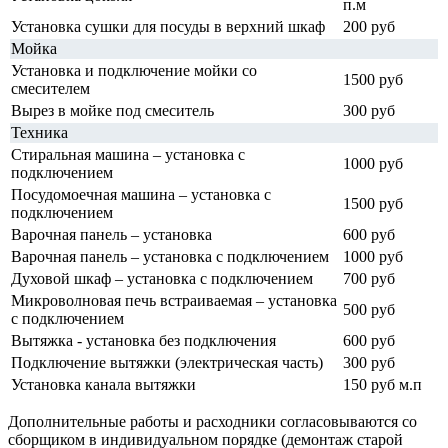
п.м
Установка сушки для посуды в верхний шкаф
200 руб
Мойка
Установка и подключение мойки со
1500 руб
смесителем
Вырез в мойке под смеситель
300 руб
Техника
Стиральная машина – установка с
1000 руб
подключением
Посудомоечная машина – установка с
1500 руб
подключением
Варочная панель – установка
600 руб
Варочная панель – установка с подключением
1000 руб
Духовой шкаф – установка с подключением
700 руб
Микроволновая печь встраиваемая – установка
500 руб
с подключением
Вытяжка - установка без подключения
600 руб
Подключение вытяжки (электрическая часть)
300 руб
Установка канала вытяжки
150 руб м.п
Дополнительные работы и расходники согласовываются со
сборщиком в индивидуальном порядке (демонтаж старой