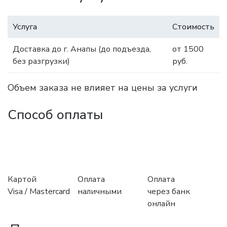
Услуга
Стоимость
Доставка до г. Анапы (до подъезда,
от 1500
без разгрузки)
руб.
Объем заказа не влияет на цены за услуги
Способ оплаты
Картой
Оплата
Оплата
Visa / Mastercard
наличными
через банк
онлайн