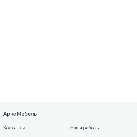
АркоМебель
Контакты
Наши работы