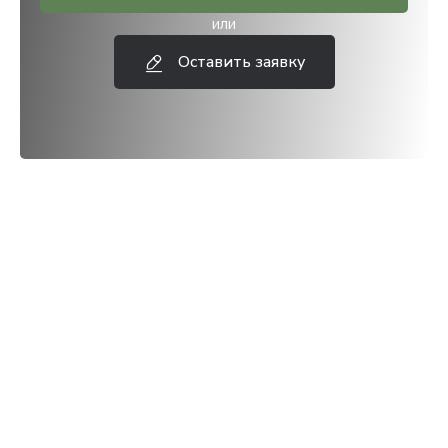
или
Оставить заявку