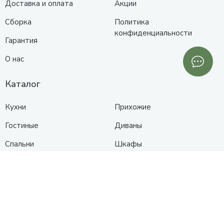
Доставка и оплата
Акции
Сборка
Политика
конфиденциальности
Гарантия
О нас
Каталог
Кухни
Прихожие
Гостиные
Диваны
Спальни
Шкафы
Детские
Контакты
Анапа
Схема проезда