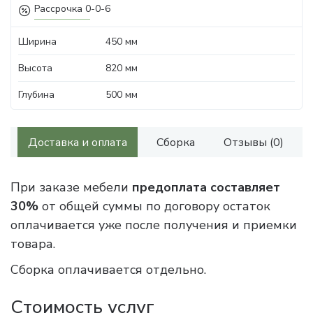
Рассрочка 0-0-6
Ширина
450 мм
Высота
820 мм
Глубина
500 мм
Доставка и оплата
Сборка
Отзывы (0)
При заказе мебели
предоплата составляет
30%
от общей суммы по договору остаток
оплачивается уже после получения и приемки
товара.
Сборка оплачивается отдельно.
Стоимость услуг