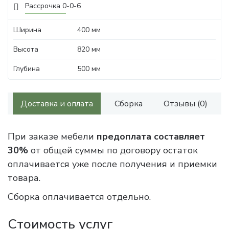
Рассрочка 0-0-6
Ширина
400 мм
Высота
820 мм
Глубина
500 мм
Доставка и оплата
Сборка
Отзывы (0)
При заказе мебели
предоплата составляет
30%
от общей суммы по договору остаток
оплачивается уже после получения и приемки
товара.
Сборка оплачивается отдельно.
Стоимость услуг