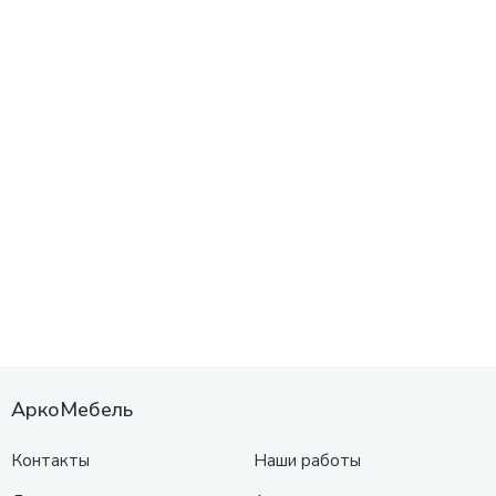
АркоМебель
Контакты
Наши работы