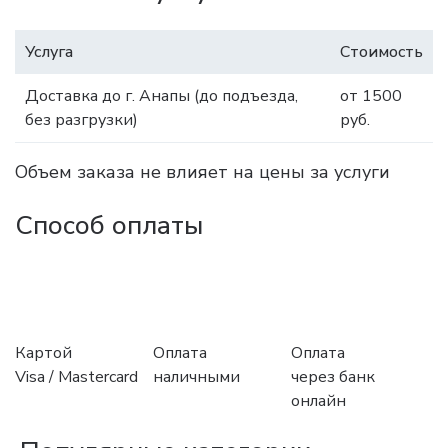
Услуга
Стоимость
Доставка до г. Анапы (до подъезда,
от 1500
без разгрузки)
руб.
Объем заказа не влияет на цены за услуги
Способ оплаты
Картой
Оплата
Оплата
Visa / Mastercard
наличными
через банк
онлайн