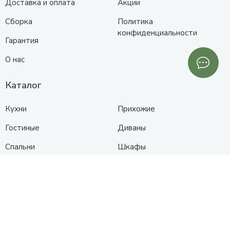
Доставка и оплата
Акции
Сборка
Политика
конфиденциальности
Гарантия
О нас
Каталог
Кухни
Прихожие
Гостиные
Диваны
Спальни
Шкафы
Детские
Контакты
Анапа
Схема проезда