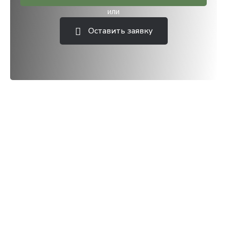
или
Оставить заявку