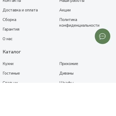
Контакты
Наши работы
Доставка и оплата
Акции
Сборка
Политика
конфиденциальности
Гарантия
О нас
Каталог
Кухни
Прихожие
Гостиные
Диваны
Спальни
Шкафы
Детские
Контакты