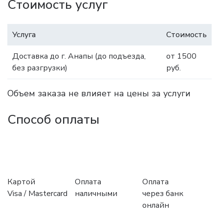
Стоимость услуг
Услуга
Стоимость
Доставка до г. Анапы (до подъезда,
от 1500
без разгрузки)
руб.
Объем заказа не влияет на цены за услуги
Способ оплаты
Картой
Оплата
Оплата
Visa / Mastercard
наличными
через банк
онлайн