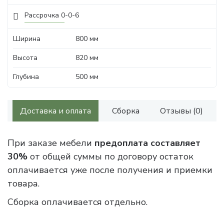
Рассрочка 0-0-6
Ширина
800 мм
Высота
820 мм
Глубина
500 мм
Доставка и оплата
Сборка
Отзывы (0)
При заказе мебели
предоплата составляет
30%
от общей суммы по договору остаток
оплачивается уже после получения и приемки
товара.
Сборка оплачивается отдельно.