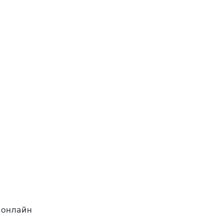
 онлайн