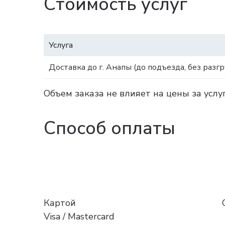
Стоимость услуг
Услуга
Доставка до г. Анапы (до подъезда, без разгр
Объем заказа не влияет на цены за услу
Способ оплаты
Картой
Visa / Mastercard