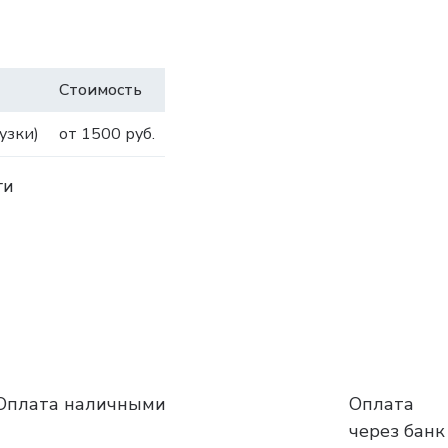
Стоимость
узки)
от 1500 руб.
ги
Оплата наличными
Оплата
через банк