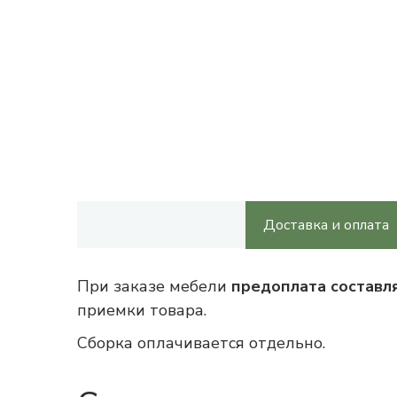
Доставка и оплата
При заказе мебели
предоплата составл
приемки товара.
Сборка оплачивается отдельно.