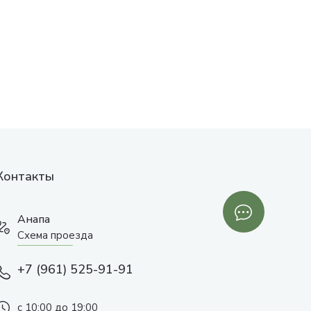
Контакты
Анапа
Схема проезда
+7 (961) 525-91-91
с 10:00 до 19:00