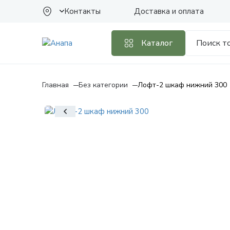
Контакты
Доставка и оплата
Каталог
Главная
Без категории
Лофт-2 шкаф нижний 300