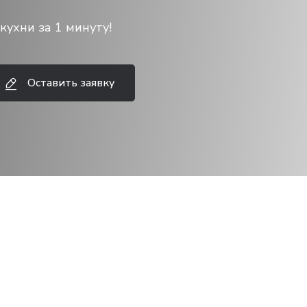
кухни за 1 минуту!
Оставить заявку