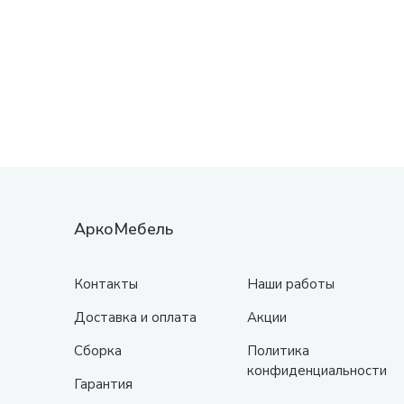
АркоМебель
Контакты
Наши работы
Доставка и оплата
Акции
Сборка
Политика
конфиденциальности
Гарантия