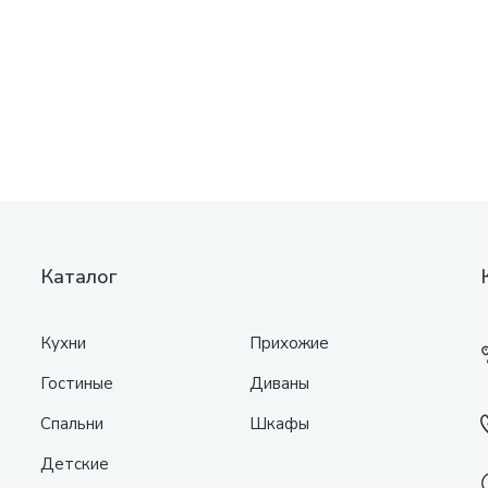
Каталог
Кухни
Прихожие
Гостиные
Диваны
Спальни
Шкафы
Детские