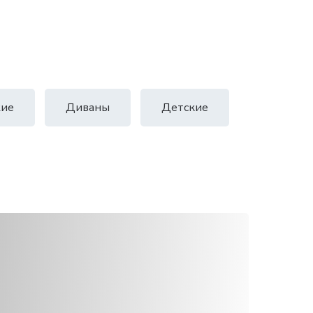
ие
Диваны
Детские