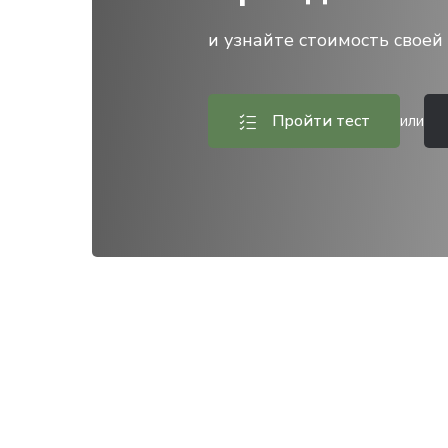
и узнайте стоимость своей 
Пройти тест
или