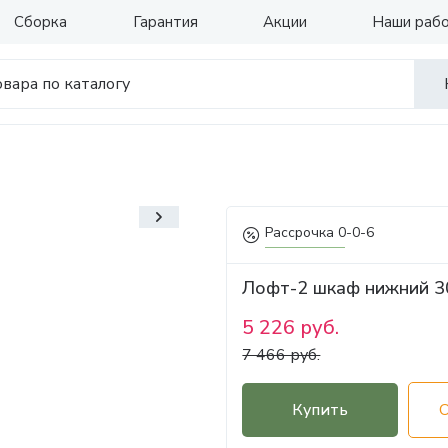
Сборка
Гарантия
Акции
Наши раб
Рассрочка 0-0-6
Лофт-2 шкаф нижний 3
5 226 руб.
7 466 руб.
Купить