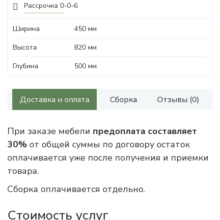
Рассрочка 0-0-6
Ширина
450 мм
Высота
820 мм
Глубина
500 мм
Доставка и оплата
Сборка
Отзывы (0)
При заказе мебели
предоплата составляет
30%
от общей суммы по договору остаток
оплачивается уже после получения и приемки
товара.
Сборка оплачивается отдельно.
Стоимость услуг