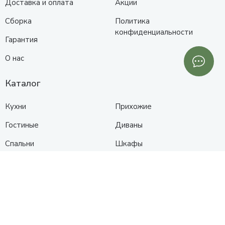
Доставка и оплата
Акции
Сборка
Политика
конфиденциальности
Гарантия
О нас
Каталог
Кухни
Прихожие
Гостиные
Диваны
Спальни
Шкафы
Детские
Контакты
Анапа
Схема проезда