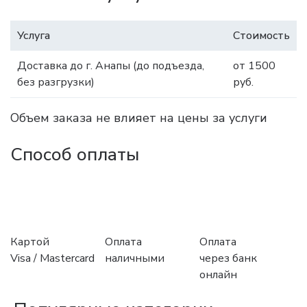
Услуга
Стоимость
Доставка до г. Анапы (до подъезда,
от 1500
без разгрузки)
руб.
Объем заказа не влияет на цены за услуги
Способ оплаты
Картой
Оплата
Оплата
Visa / Mastercard
наличными
через банк
онлайн