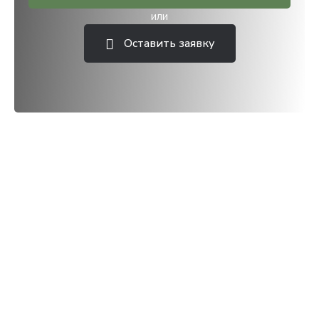
или
Оставить заявку