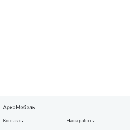
АркоМебель
Контакты
Наши работы