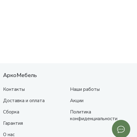
АркоМебель
Контакты
Наши работы
Доставка и оплата
Акции
Сборка
Политика
конфиденциальности
Гарантия
О нас