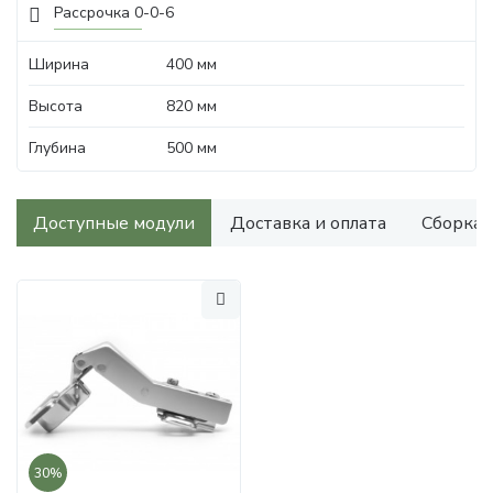
Рассрочка 0-0-6
Ширина
400 мм
Высота
820 мм
Глубина
500 мм
Доступные модули
Доставка и оплата
Сборка
30%