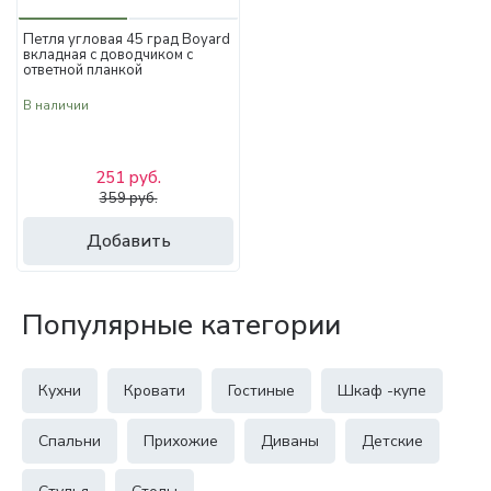
Петля угловая 45 град Boyard
вкладная с доводчиком с
ответной планкой
В наличии
251 руб.
359 руб.
Добавить
Популярные категории
Кухни
Кровати
Гостиные
Шкаф -купе
Спальни
Прихожие
Диваны
Детские