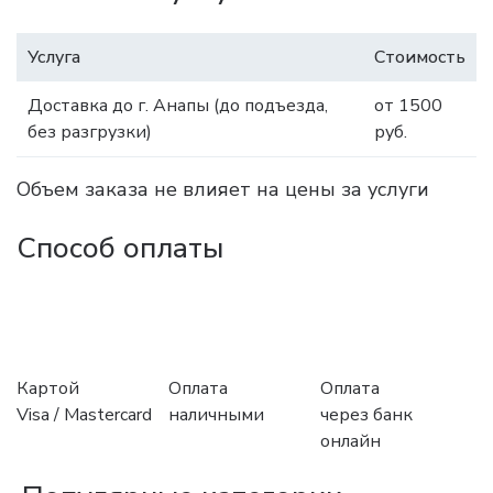
Услуга
Стоимость
Доставка до г. Анапы (до подъезда,
от 1500
без разгрузки)
руб.
Объем заказа не влияет на цены за услуги
Способ оплаты
Картой
Оплата
Оплата
Visa / Mastercard
наличными
через банк
онлайн