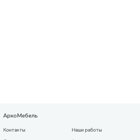
АркоМебель
Контакты
Наши работы