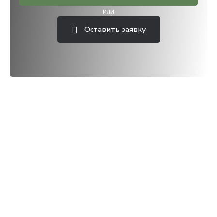
или
Оставить заявку