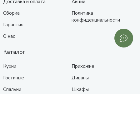
Доставка и оплата
Акции
Сборка
Политика
конфиденциальности
Гарантия
О нас
Каталог
Кухни
Прихожие
Гостиные
Диваны
Спальни
Шкафы
Детские
Контакты
Анапа
Схема проезда