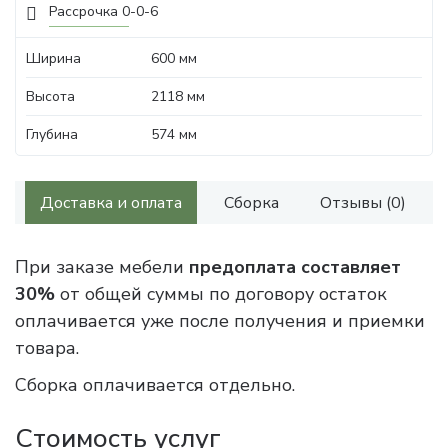
Рассрочка 0-0-6
Ширина
600 мм
Высота
2118 мм
Глубина
574 мм
Доставка и оплата
Сборка
Отзывы (0)
При заказе мебели
предоплата составляет
30%
от общей суммы по договору остаток
оплачивается уже после получения и приемки
товара.
Сборка оплачивается отдельно.
Стоимость услуг