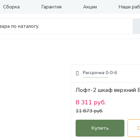
Сборка
Гарантия
Акции
Наши ра
Рассрочка 0-0-6
Лофт-2 шкаф верхний 
8 311 руб.
11 873 руб.
Купить