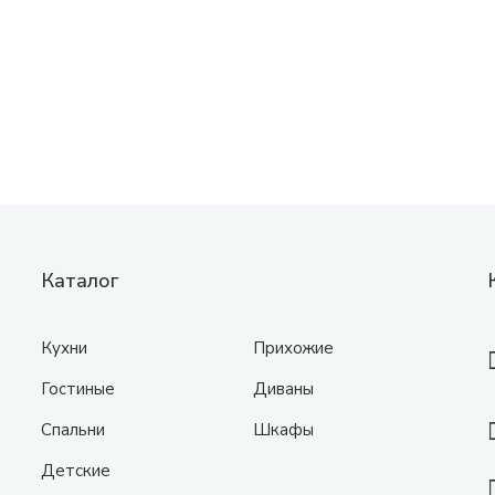
Каталог
Кухни
Прихожие
Гостиные
Диваны
Спальни
Шкафы
Детские