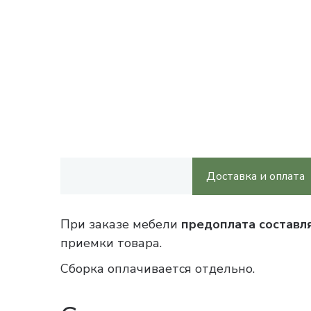
Доставка и оплата
При заказе мебели
предоплата составл
приемки товара.
Сборка оплачивается отдельно.