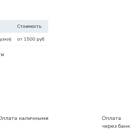
Стоимость
узки)
от 1500 руб.
ги
Оплата наличными
Оплата
через банк