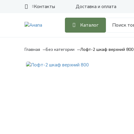
Контакты
Доставка и оплата
Каталог
Главная
Без категории
Лофт-2 шкаф верхний 800