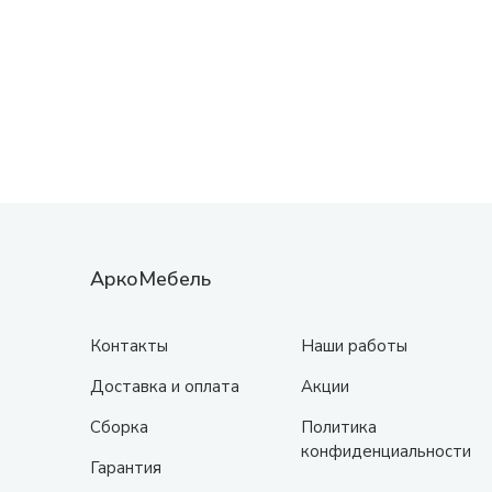
АркоМебель
Контакты
Наши работы
Доставка и оплата
Акции
Сборка
Политика
конфиденциальности
Гарантия