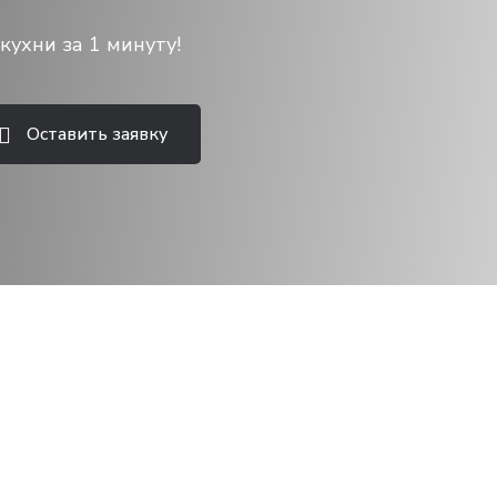
кухни за 1 минуту!
Оставить заявку