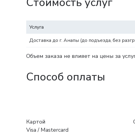
Стоимость услуг
Услуга
Доставка до г. Анапы (до подъезда, без разгр
Объем заказа не влияет на цены за услу
Способ оплаты
Картой
Visa / Mastercard