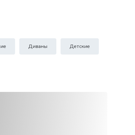
ие
Диваны
Детские