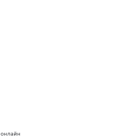
 онлайн