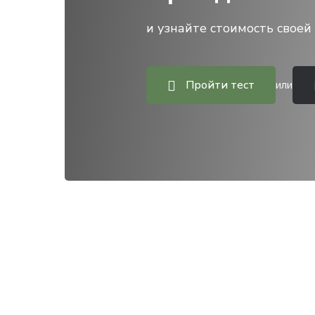
и узнайте стоимость своей 
Пройти тест
или