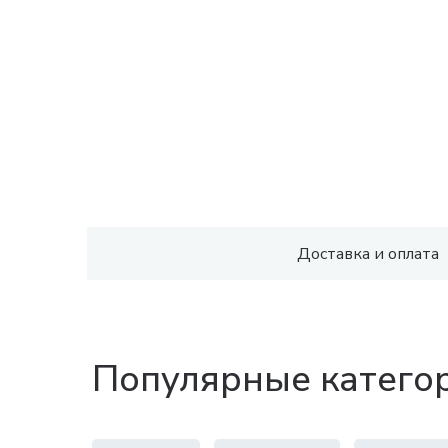
Доставка и оплата
Популярные катего