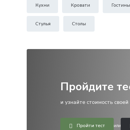
Кухни
Кровати
Гостины
Стулья
Столы
Пройдите те
и узнайте стоимость своей 
Пройти тест
или