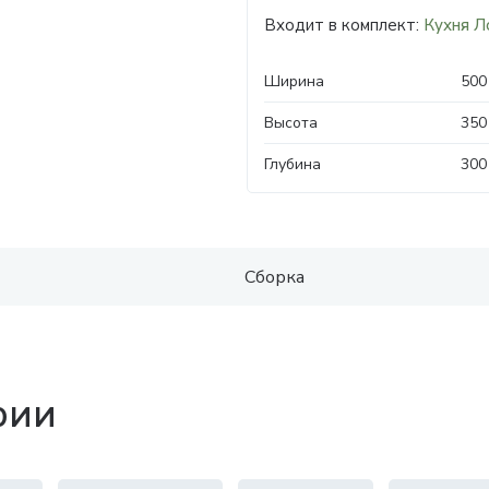
Входит в комплект:
Кухня Л
Ширина
500
Высота
350
Глубина
300
Сборка
рии