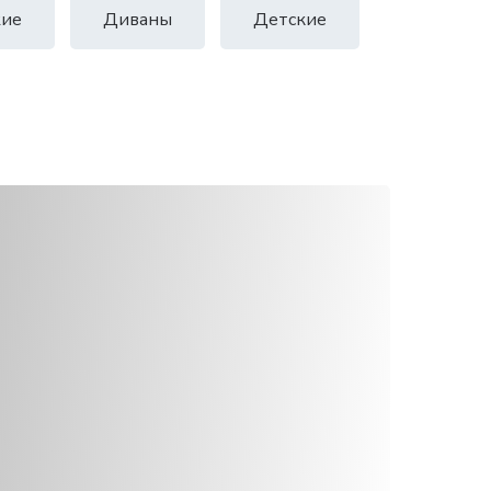
ие
Диваны
Детские