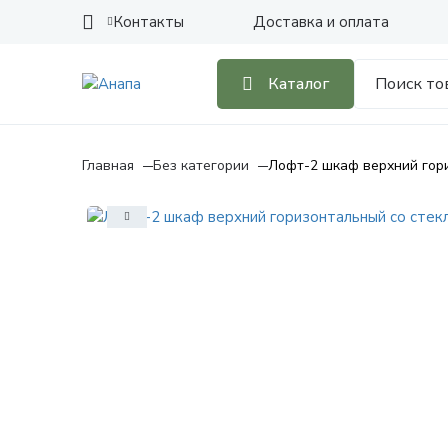
Контакты
Доставка и оплата
Каталог
Главная
Без категории
Лофт-2 шкаф верхний гор