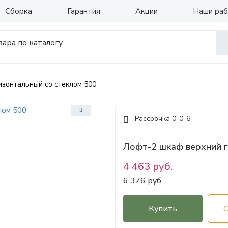
Сборка
Гарантия
Акции
Наши ра
изонтальный со стеклом 500
Рассрочка 0-0-6
Лофт-2 шкаф верхний г
4 463 руб.
6 376 руб.
Купить