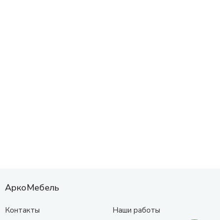
АркоМебель
Контакты
Наши работы