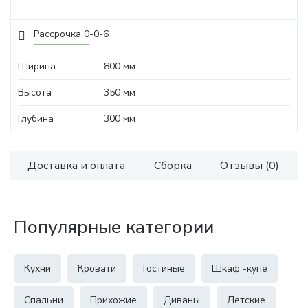
Рассрочка 0-0-6
Ширина
800 мм
Высота
350 мм
Глубина
300 мм
Доставка и оплата
Сборка
Отзывы (0)
Популярные категории
Кухни
Кровати
Гостиные
Шкаф -купе
Спальни
Прихожие
Диваны
Детские