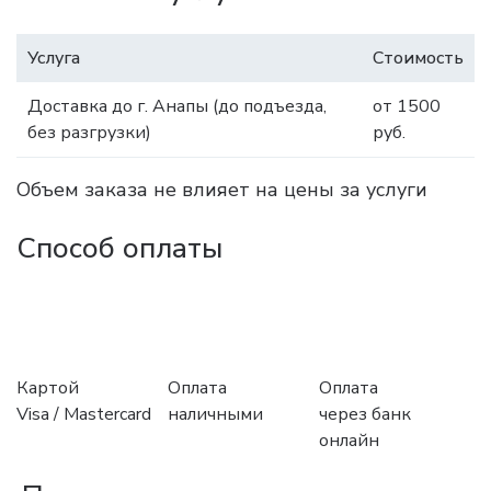
Услуга
Стоимость
Доставка до г. Анапы (до подъезда,
от 1500
без разгрузки)
руб.
Объем заказа не влияет на цены за услуги
Способ оплаты
Картой
Оплата
Оплата
Visa / Mastercard
наличными
через банк
онлайн