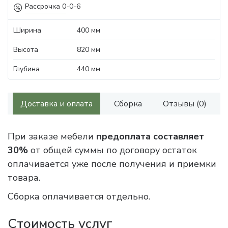
Рассрочка 0-0-6
Ширина
400 мм
Высота
820 мм
Глубина
440 мм
Доставка и оплата
Сборка
Отзывы (0)
При заказе мебели
предоплата составляет
30%
от общей суммы по договору остаток
оплачивается уже после получения и приемки
товара.
Сборка оплачивается отдельно.
Стоимость услуг