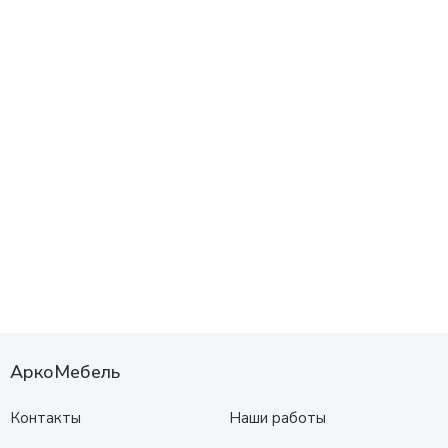
АркоМебель
Контакты
Наши работы