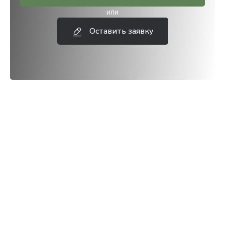
или
Оставить заявку