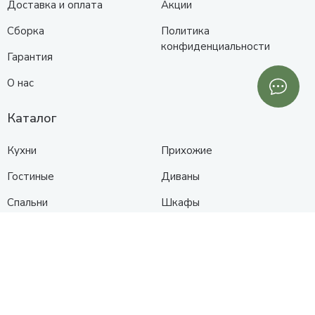
Доставка и оплата
Акции
Сборка
Политика
конфиденциальности
Гарантия
О нас
Каталог
Кухни
Прихожие
Гостиные
Диваны
Спальни
Шкафы
Детские
Контакты
Анапа
Схема проезда