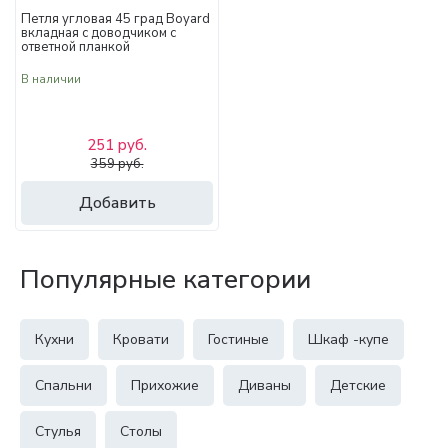
Петля угловая 45 град Boyard
вкладная с доводчиком с
ответной планкой
В наличии
251 руб.
359 руб.
Добавить
Популярные категории
Кухни
Кровати
Гостиные
Шкаф -купе
Спальни
Прихожие
Диваны
Детские
Стулья
Столы