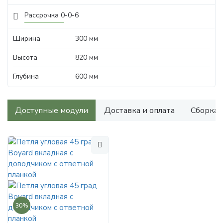
Рассрочка 0-0-6
Ширина
300 мм
Высота
820 мм
Глубина
600 мм
Доступные модули
Доставка и оплата
Сборка
30%