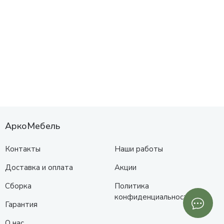
АркоМебель
Контакты
Наши работы
Доставка и оплата
Акции
Сборка
Политика
конфиденциальности
Гарантия
О нас