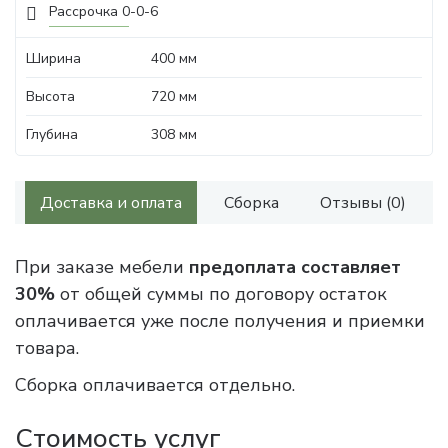
Рассрочка 0-0-6
Ширина
400 мм
Высота
720 мм
Глубина
308 мм
Доставка и оплата
Сборка
Отзывы (0)
При заказе мебели
предоплата составляет
30%
от общей суммы по договору остаток
оплачивается уже после получения и приемки
товара.
Сборка оплачивается отдельно.
Стоимость услуг