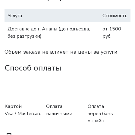
Услуга
Стоимость
Доставка до г. Анапы (до подъезда,
от 1500
без разгрузки)
руб.
Объем заказа не влияет на цены за услуги
Способ оплаты
Картой
Оплата
Оплата
Visa / Mastercard
наличными
через банк
онлайн