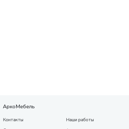
АркоМебель
Контакты
Наши работы