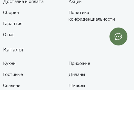
Доставка и оплата
Акции
Сборка
Политика
конфиденциальности
Гарантия
О нас
Каталог
Кухни
Прихожие
Гостиные
Диваны
Спальни
Шкафы
Детские
Контакты
Анапа
Схема проезда