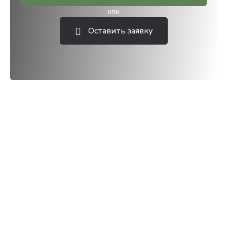
или
Оставить заявку