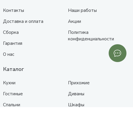
Контакты
Наши работы
Доставка и оплата
Акции
Сборка
Политика
конфиденциальности
Гарантия
О нас
Каталог
Кухни
Прихожие
Гостиные
Диваны
Спальни
Шкафы
Детские
Контакты