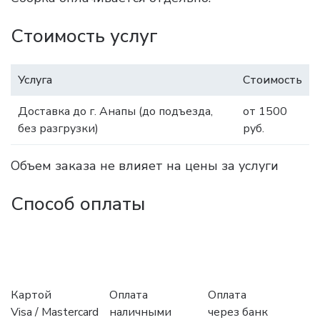
Стоимость услуг
Услуга
Стоимость
Доставка до г. Анапы (до подъезда,
от 1500
без разгрузки)
руб.
Объем заказа не влияет на цены за услуги
Способ оплаты
Картой
Оплата
Оплата
Visa / Mastercard
наличными
через банк