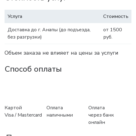
Услуга
Стоимость
Доставка до г. Анапы (до подъезда,
от 1500
без разгрузки)
руб.
Объем заказа не влияет на цены за услуги
Способ оплаты
Картой
Оплата
Оплата
Visa / Mastercard
наличными
через банк
онлайн