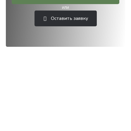
или
Оставить заявку