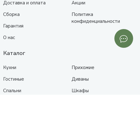
Доставка и оплата
Акции
Сборка
Политика
конфиденциальности
Гарантия
О нас
Каталог
Кухни
Прихожие
Гостиные
Диваны
Спальни
Шкафы
Детские
Контакты
Анапа
Схема проезда