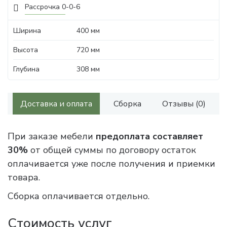
Рассрочка 0-0-6
Ширина
400 мм
Высота
720 мм
Глубина
308 мм
Доставка и оплата
Сборка
Отзывы (0)
При заказе мебели
предоплата составляет
30%
от общей суммы по договору остаток
оплачивается уже после получения и приемки
товара.
Сборка оплачивается отдельно.
Стоимость услуг