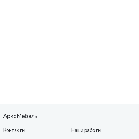
АркоМебель
Контакты
Наши работы