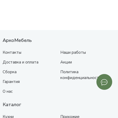
АркоМебель
Контакты
Наши работы
Доставка и оплата
Акции
Сборка
Политика
конфиденциальности
Гарантия
О нас
Каталог
Кухни
Прихожие