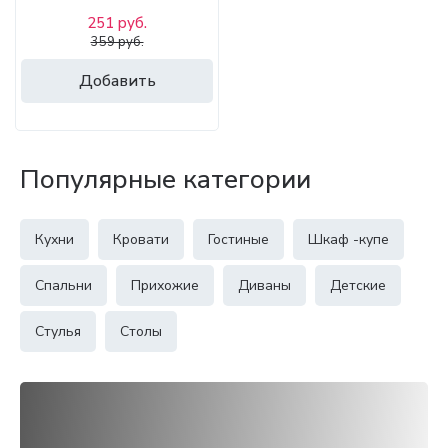
251 руб.
359 руб.
Добавить
Популярные категории
Кухни
Кровати
Гостиные
Шкаф -купе
Спальни
Прихожие
Диваны
Детские
Стулья
Столы