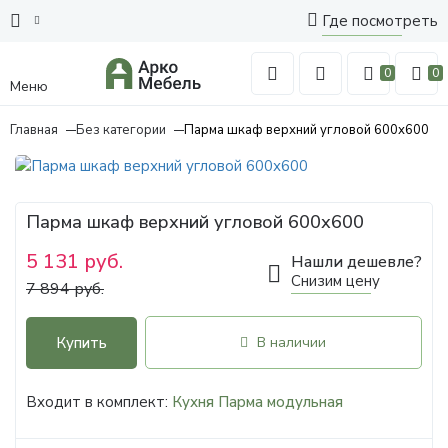
Где посмотреть
0
0
Меню
Главная
Без категории
Парма шкаф верхний угловой 600х600
Парма шкаф верхний угловой 600х600
5 131 руб.
Нашли дешевле?
Снизим цену
7 894 руб.
Купить
В наличии
Входит в комплект:
Кухня Парма модульная