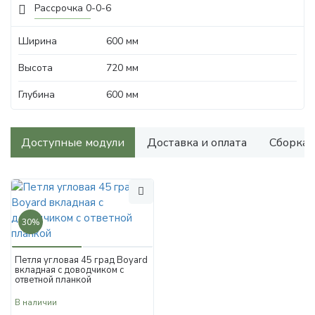
Рассрочка 0-0-6
Ширина
600 мм
Высота
720 мм
Глубина
600 мм
Доступные модули
Доставка и оплата
Сборка
30%
Петля угловая 45 град Boyard
вкладная с доводчиком с
ответной планкой
В наличии