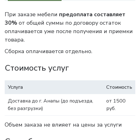
При заказе мебели
предоплата составляет
30%
от общей суммы по договору остаток
оплачивается уже после получения и приемки
товара.
Сборка оплачивается отдельно.
Стоимость услуг
Услуга
Стоимость
Доставка до г. Анапы (до подъезда,
от 1500
без разгрузки)
руб.
Объем заказа не влияет на цены за услуги