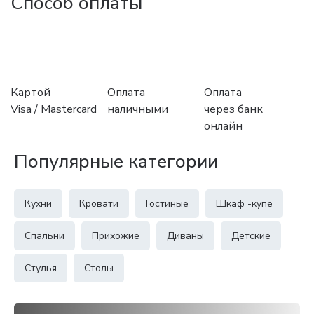
Способ оплаты
Картой
Оплата
Оплата
Visa / Mastercard
наличными
через банк
онлайн
Популярные категории
Кухни
Кровати
Гостиные
Шкаф -купе
Спальни
Прихожие
Диваны
Детские
Стулья
Столы