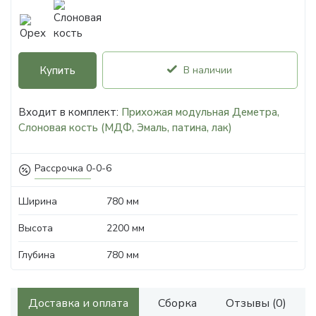
Купить
В наличии
Входит в комплект:
Прихожая модульная Деметра,
Слоновая кость (МДФ, Эмаль, патина, лак)
Рассрочка 0-0-6
Ширина
780 мм
Высота
2200 мм
Глубина
780 мм
Доставка и оплата
Сборка
Отзывы (0)