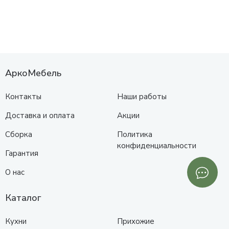
АркоМебель
Контакты
Наши работы
Доставка и оплата
Акции
Сборка
Политика
конфиденциальности
Гарантия
О нас
Каталог
Кухни
Прихожие