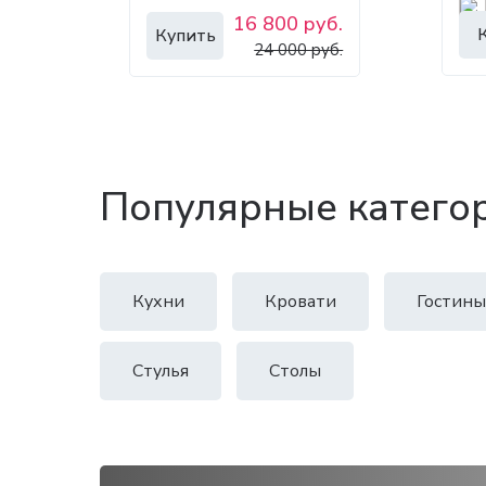
16 800 руб.
Купить
24 000 руб.
Популярные катего
Кухни
Кровати
Гостины
Стулья
Столы