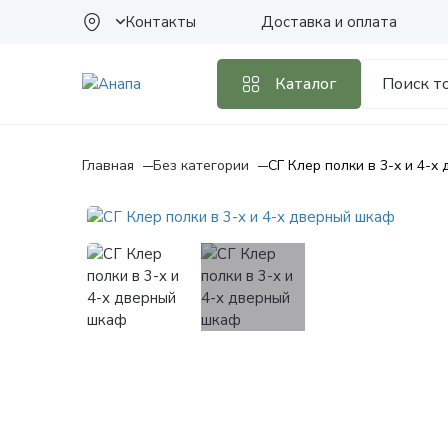
Контакты
Доставка и оплата
Каталог
Главная
Без категории
СГ Клер полки в 3-х и 4-х