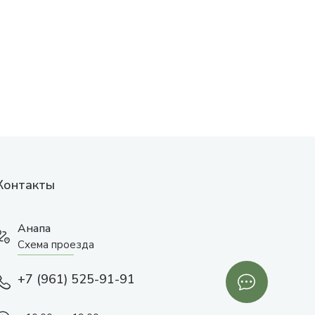
Контакты
Анапа
Схема проезда
+7 (961) 525-91-91