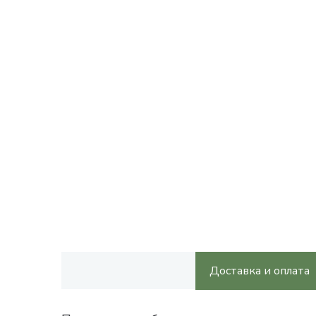
Доставка и оплата