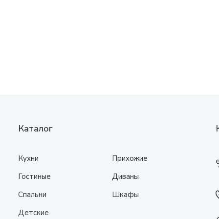
Каталог
Кухни
Прихожие
Гостиные
Диваны
Спальни
Шкафы
Детские