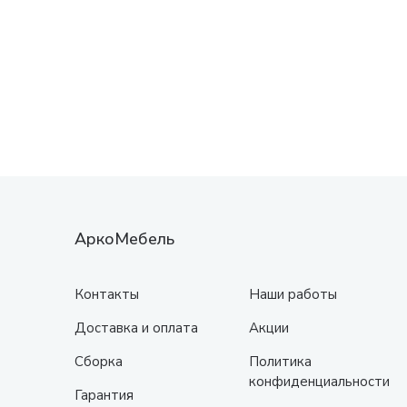
АркоМебель
Контакты
Наши работы
Доставка и оплата
Акции
Сборка
Политика
конфиденциальности
Гарантия