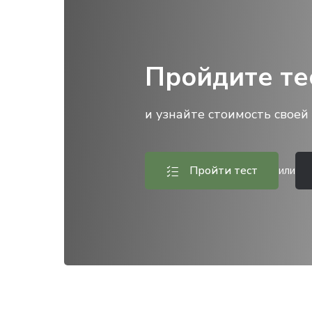
Пройдите те
и узнайте стоимость своей 
Пройти тест
или