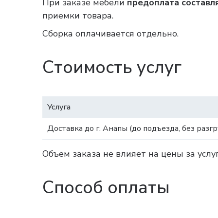
При заказе мебели
предоплата составл
приемки товара.
Сборка оплачивается отдельно.
Стоимость услуг
Услуга
Доставка до г. Анапы (до подъезда, без разгр
Объем заказа не влияет на цены за услу
Способ оплаты