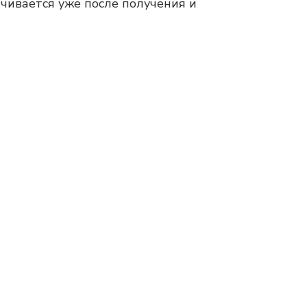
чивается уже после получения и