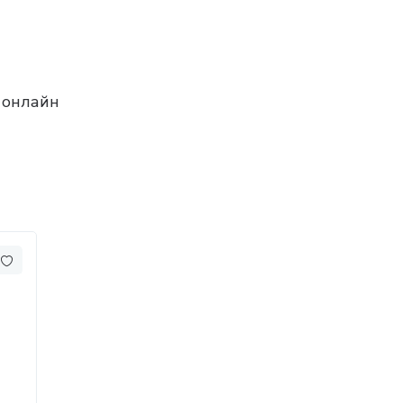
 онлайн