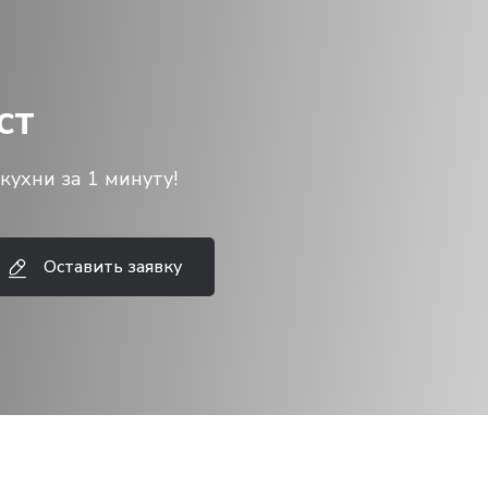
ст
кухни за 1 минуту!
Оставить заявку