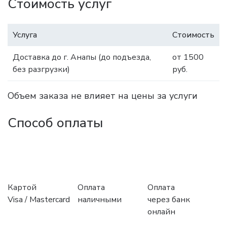
Стоимость услуг
Услуга
Стоимость
Доставка до г. Анапы (до подъезда,
от 1500
без разгрузки)
руб.
Объем заказа не влияет на цены за услуги
Способ оплаты
Картой
Оплата
Оплата
Visa / Mastercard
наличными
через банк
онлайн