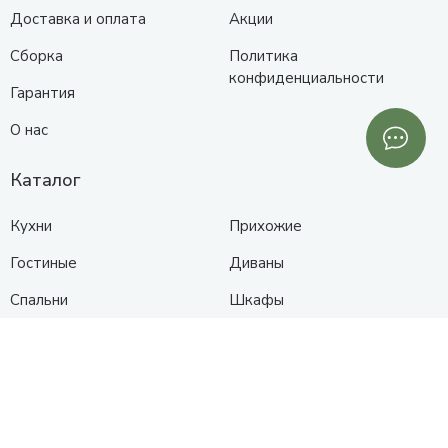
Доставка и оплата
Акции
Сборка
Политика
конфиденциальности
Гарантия
О нас
Каталог
Кухни
Прихожие
Гостиные
Диваны
Спальни
Шкафы
Детские
Контакты
Анапа