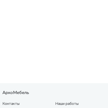
АркоМебель
Контакты
Наши работы