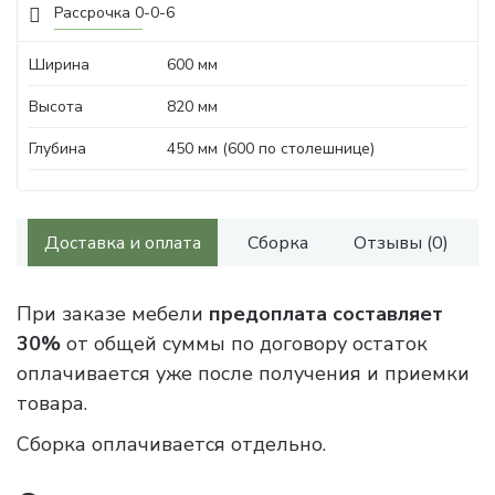
Рассрочка 0-0-6
Ширина
600 мм
Высота
820 мм
Глубина
450 мм (600 по столешнице)
Доставка и оплата
Сборка
Отзывы (0)
При заказе мебели
предоплата составляет
30%
от общей суммы по договору остаток
оплачивается уже после получения и приемки
товара.
Сборка оплачивается отдельно.