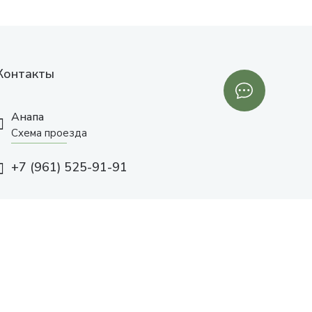
Контакты
Анапа
Схема проезда
+7 (961) 525-91-91
с 10:00 до 19:00
Заказать звонок