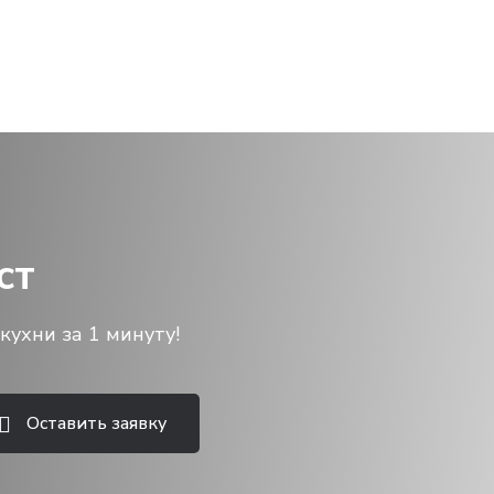
ст
кухни за 1 минуту!
Оставить заявку