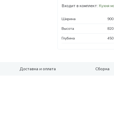
Входит в комплект:
Кухня м
Ширина
900
Высота
820
Глубина
450
Доставка и оплата
Сборка