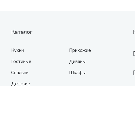
Каталог
Кухни
Прихожие
Гостиные
Диваны
Спальни
Шкафы
Детские