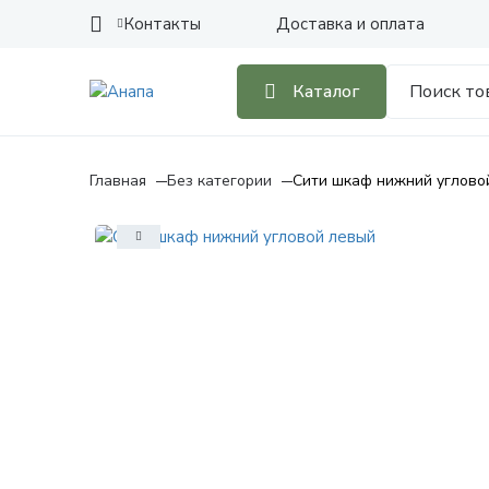
Контакты
Доставка и оплата
Каталог
Главная
Без категории
Сити шкаф нижний углово