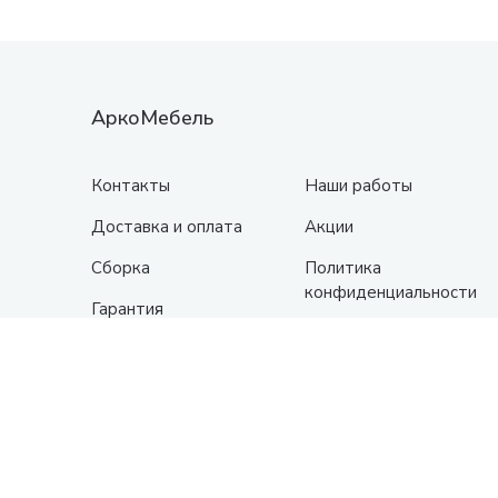
АркоМебель
Контакты
Наши работы
Доставка и оплата
Акции
Сборка
Политика
конфиденциальности
Гарантия
О нас