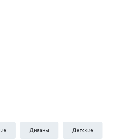
ие
Диваны
Детские