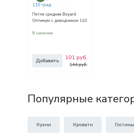
Петля средняя Boyard
Оптимум с доводчиком 110
град
В наличии
101 руб.
Добавить
144 руб.
Популярные катего
Кухни
Кровати
Гостины