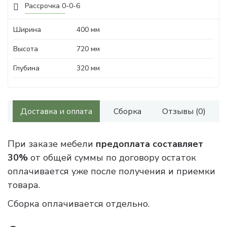
Рассрочка 0-0-6
Ширина
400 мм
Высота
720 мм
Глубина
320 мм
Доставка и оплата
Сборка
Отзывы (0)
При заказе мебели
предоплата составляет
30%
от общей суммы по договору остаток
оплачивается уже после получения и приемки
товара.
Сборка оплачивается отдельно.