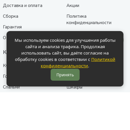
Доставка и оплата
Акции
Сборка
Политика
конфиденциальности
Гарантия
О нас
Мы используем cookies для улучшения работы
сайта и анализа трафика. Продолжая
Каталог
использовать сайт, вы даёте согласие на
обработку cookies в соответствии с
Политикой
Кухни
Прихожие
конфиденциальности
.
Принять
Гостиные
Диваны
Спальни
Шкафы
Детские
Контакты
Анапа