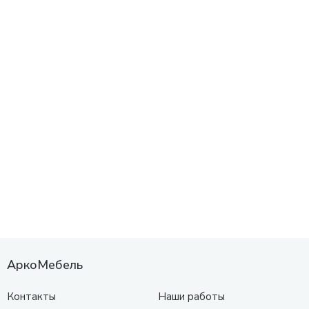
АркоМебель
Контакты
Наши работы