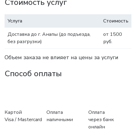
Стоимость услуг
Услуга
Стоимость
Доставка до г. Анапы (до подъезда,
от 1500
без разгрузки)
руб.
Объем заказа не влияет на цены за услуги
Способ оплаты
Картой
Оплата
Оплата
Visa / Mastercard
наличными
через банк
онлайн