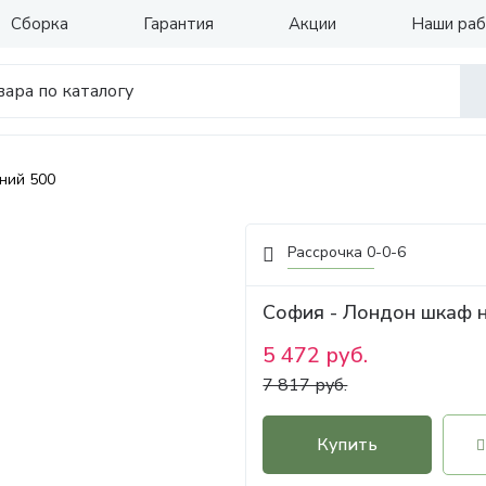
Сборка
Гарантия
Акции
Наши ра
ний 500
Рассрочка 0-0-6
София - Лондон шкаф 
5 472 руб.
7 817 руб.
Купить