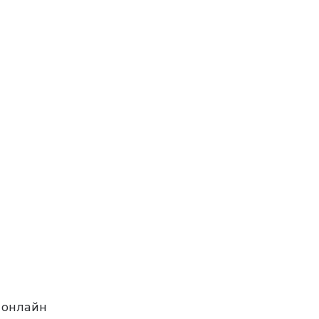
 онлайн