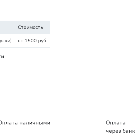
Стоимость
узки)
от 1500 руб.
ги
Оплата наличными
Оплата
через банк