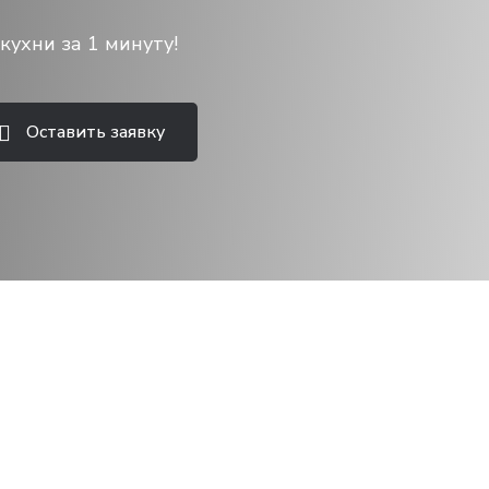
кухни за 1 минуту!
Оставить заявку