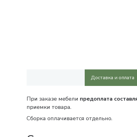
Доставка и оплата
При заказе мебели
предоплата составл
приемки товара.
Сборка оплачивается отдельно.