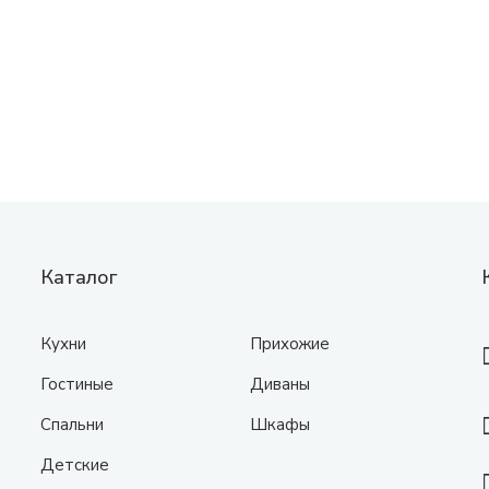
Каталог
Кухни
Прихожие
Гостиные
Диваны
Спальни
Шкафы
Детские