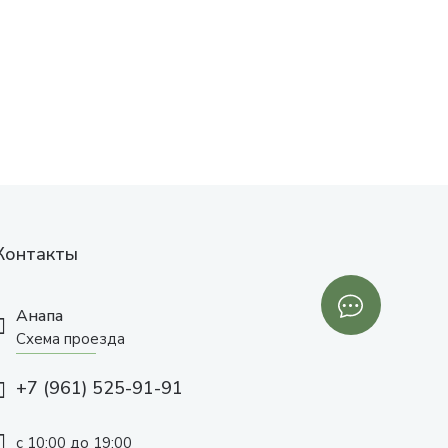
Контакты
Анапа
Схема проезда
+7 (961) 525-91-91
с 10:00 до 19:00