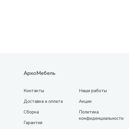
АркоМебель
Контакты
Наши работы
Доставка и оплата
Акции
Сборка
Политика
конфиденциальности
Гарантия