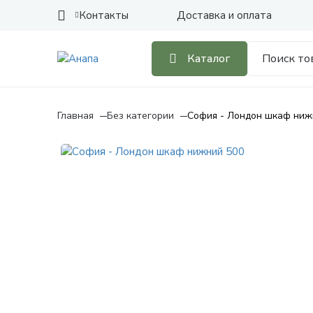
Контакты
Доставка и оплата
Каталог
Главная
Без категории
София - Лондон шкаф ниж