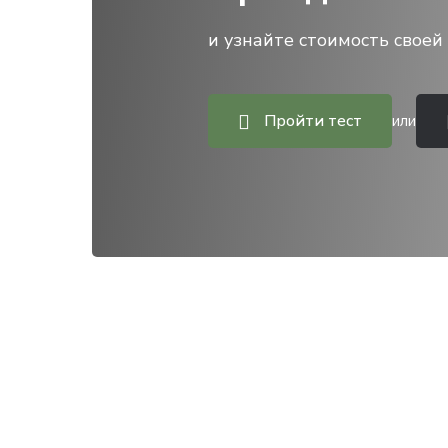
и узнайте стоимость своей 
Пройти тест
или