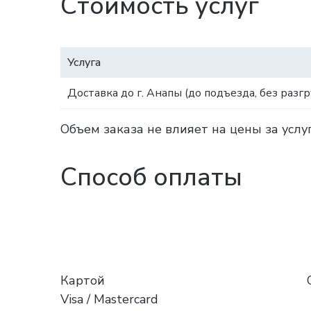
Стоимость услуг
Услуга
Доставка до г. Анапы (до подъезда, без разгр
Объем заказа не влияет на цены за услу
Способ оплаты
Картой
Visa / Mastercard