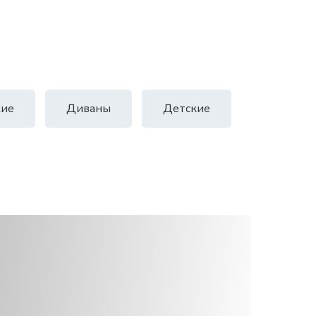
ие
Диваны
Детские