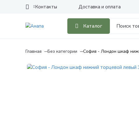
Контакты
Доставка и оплата
Каталог
Главная
Без категории
София - Лондон шкаф ниж