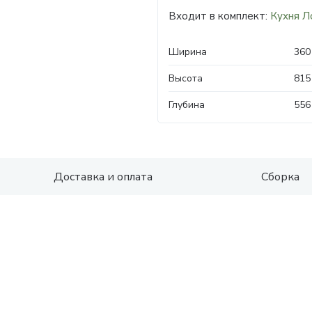
Входит в комплект:
Кухня Л
Ширина
360
Высота
815
Глубина
556
Доставка и оплата
Сборка