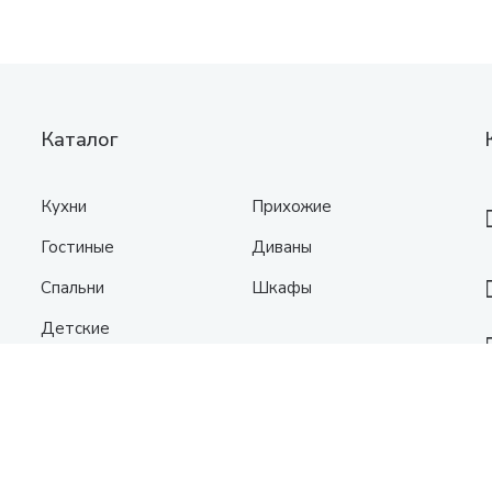
Каталог
Кухни
Прихожие
Гостиные
Диваны
Спальни
Шкафы
Детские