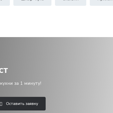
ст
кухни за 1 минуту!
Оставить заявку