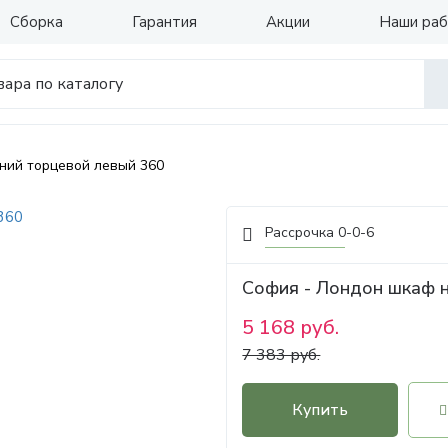
Сборка
Гарантия
Акции
Наши ра
ний торцевой левый 360
Рассрочка 0-0-6
София - Лондон шкаф 
5 168 руб.
7 383 руб.
Купить