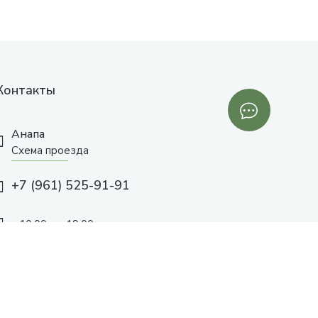
Контакты
Анапа
Схема проезда
+7 (961) 525-91-91
с 10:00 до 19:00