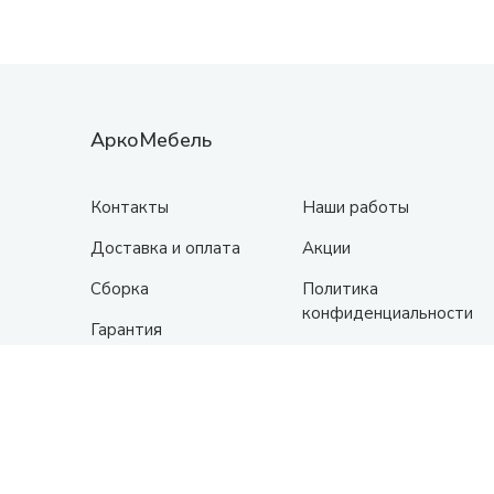
АркоМебель
Контакты
Наши работы
Доставка и оплата
Акции
Сборка
Политика
конфиденциальности
Гарантия
О нас