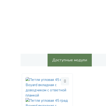
Доступные модули