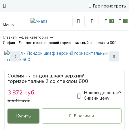
Где посмотреть
0
0
Меню
Главная
Без категории
София - Лондон шкаф верхний горизонтальный со стеклом 600
София - Лондон шкаф верхний
горизонтальный со стеклом 600
3 872 руб.
Нашли дешевле?
Снизим цену
5 531 руб.
Купить
В наличии