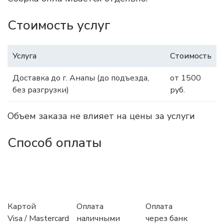
Стоимость услуг
Услуга
Стоимость
Доставка до г. Анапы (до подъезда,
от 1500
без разгрузки)
руб.
Объем заказа не влияет на цены за услуги
Способ оплаты
Картой
Оплата
Оплата
Visa / Mastercard
наличными
через банк