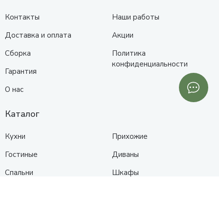
Контакты
Наши работы
Доставка и оплата
Акции
Сборка
Политика
конфиденциальности
Гарантия
О нас
Каталог
Кухни
Прихожие
Гостиные
Диваны
Спальни
Шкафы
Детские
Контакты