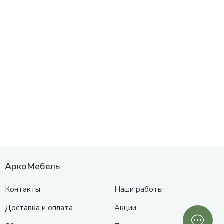
АркоМебель
Контакты
Наши работы
Доставка и оплата
Акции