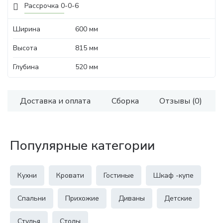
Рассрочка 0-0-6
Ширина
600 мм
Высота
815 мм
Глубина
520 мм
Доставка и оплата
Сборка
Отзывы (0)
Популярные категории
Кухни
Кровати
Гостиные
Шкаф -купе
Спальни
Прихожие
Диваны
Детские
Стулья
Столы