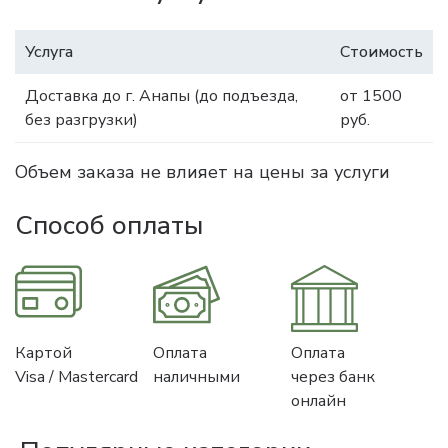
Услуга
Стоимость
Доставка до г. Анапы (до подъезда,
от 1500
без разгрузки)
руб.
Объем заказа не влияет на цены за услуги
Способ оплаты
Картой
Оплата
Оплата
Visa / Mastercard
наличными
через банк
онлайн