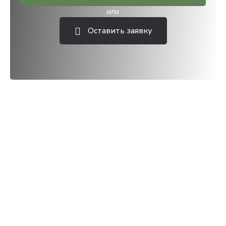
или
Оставить заявку