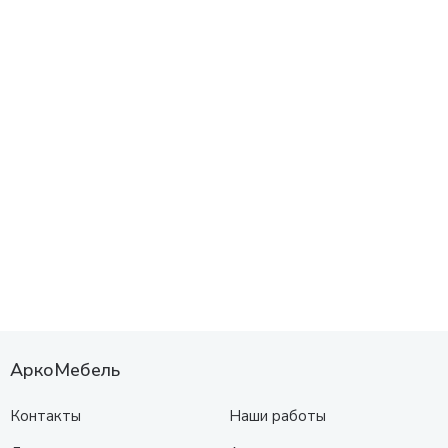
АркоМебель
Контакты
Наши работы