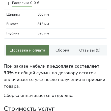
Рассрочка 0-0-6
Ширина
800 мм
Высота
815 мм
Глубина
520 мм
Доставка и оплата
Сборка
Отзывы (0)
При заказе мебели
предоплата составляет
30%
от общей суммы по договору остаток
оплачивается уже после получения и приемки
товара.
Сборка оплачивается отдельно.
Стоимость услуг