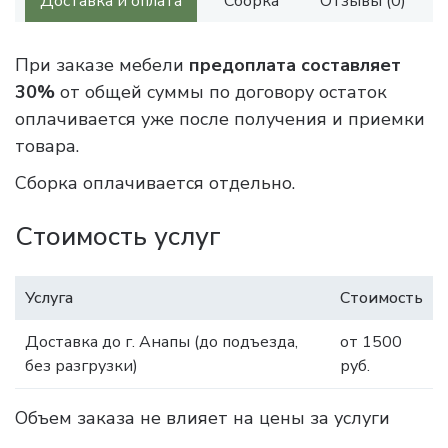
Доставка и оплата
Сборка
Отзывы (0)
При заказе мебели
предоплата составляет
30%
от общей суммы по договору остаток
оплачивается уже после получения и приемки
товара.
Сборка оплачивается отдельно.
Стоимость услуг
Услуга
Стоимость
Доставка до г. Анапы (до подъезда,
от 1500
без разгрузки)
руб.
Объем заказа не влияет на цены за услуги