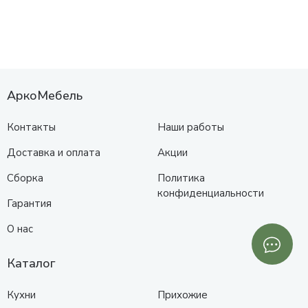
АркоМебель
Контакты
Наши работы
Доставка и оплата
Акции
Сборка
Политика
конфиденциальности
Гарантия
О нас
Каталог
Кухни
Прихожие