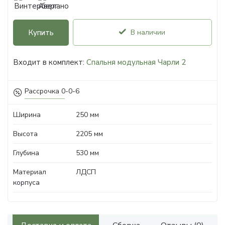
Купить
В наличии
Входит в комплект:
Спальня модульная Чарли 2
Рассрочка 0-0-6
Ширина
250 мм
Высота
2205 мм
Глубина
530 мм
Материал
ЛДСП
корпуса