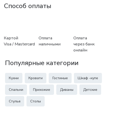
Способ оплаты
Картой
Оплата
Оплата
Visa / Mastercard
наличными
через банк
онлайн
Популярные категории
Кухни
Кровати
Гостиные
Шкаф -купе
Спальни
Прихожие
Диваны
Детские
Стулья
Столы