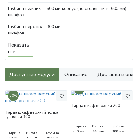
Глубина нижних
500 мм корпус (по столешнице 600 мм)
шкафов
Глубина верхних
300 мм
шкафов
Показать
все
Доступные модули
Описание
Доставка и опла
30%
30%
Гарда шкаф верхний 200
Гарда шкаф верхний полка
угловая 300
Ширина
Высота
Глубина
200 мм
700 мм
300 мм
Ширина
Высота
Глубина