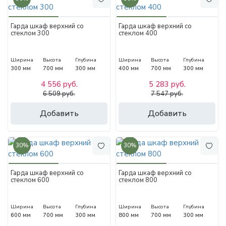
Гарда шкаф верхний со
Гарда шкаф верхний со
стеклом 300
стеклом 400
Ширина
Высота
Глубина
Ширина
Высота
Глубина
300 мм
700 мм
300 мм
400 мм
700 мм
300 мм
4 556 руб.
5 283 руб.
6 509 руб.
7 547 руб.
Добавить
Добавить
30%
30%
Гарда шкаф верхний со
Гарда шкаф верхний со
стеклом 600
стеклом 800
Ширина
Высота
Глубина
Ширина
Высота
Глубина
600 мм
700 мм
300 мм
800 мм
700 мм
300 мм