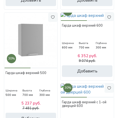
Добавить
Добавить
30%
Гарда шкаф верхний 600
Ширина
Высота
Глубина
600 мм
700 мм
300 мм
6 352 руб.
30%
9 074 руб.
Добавить
Гарда шкаф верхний 500
30%
Ширина
Высота
Глубина
500 мм
700 мм
300 мм
Гарда шкаф верхний с 1-ой
5 237 руб.
дверцей 600
7 481 руб.