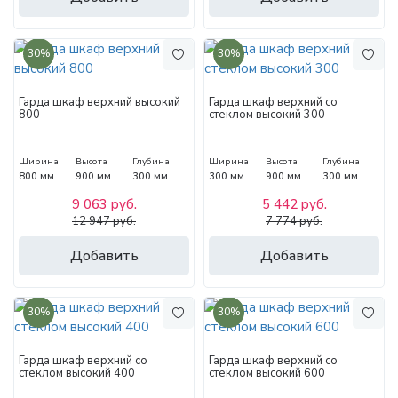
30%
30%
Гарда шкаф верхний высокий
Гарда шкаф верхний со
800
стеклом высокий 300
Ширина
Высота
Глубина
Ширина
Высота
Глубина
800 мм
900 мм
300 мм
300 мм
900 мм
300 мм
9 063 руб.
5 442 руб.
12 947 руб.
7 774 руб.
Добавить
Добавить
30%
30%
Гарда шкаф верхний со
Гарда шкаф верхний со
стеклом высокий 400
стеклом высокий 600