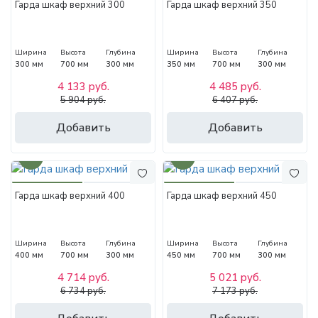
Гарда шкаф верхний 300
Гарда шкаф верхний 350
Ширина
Высота
Глубина
Ширина
Высота
Глубина
300 мм
700 мм
300 мм
350 мм
700 мм
300 мм
4 133 руб.
4 485 руб.
5 904 руб.
6 407 руб.
Добавить
Добавить
30%
30%
Гарда шкаф верхний 400
Гарда шкаф верхний 450
Ширина
Высота
Глубина
Ширина
Высота
Глубина
400 мм
700 мм
300 мм
450 мм
700 мм
300 мм
4 714 руб.
5 021 руб.
6 734 руб.
7 173 руб.