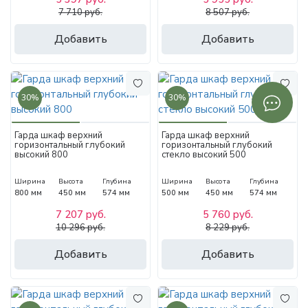
7 710 руб.
8 507 руб.
Добавить
Добавить
30%
30%
Гарда шкаф верхний
Гарда шкаф верхний
горизонтальный глубокий
горизонтальный глубокий
высокий 800
стекло высокий 500
Ширина
Высота
Глубина
Ширина
Высота
Глубина
800 мм
450 мм
574 мм
500 мм
450 мм
574 мм
7 207 руб.
5 760 руб.
10 296 руб.
8 229 руб.
Добавить
Добавить