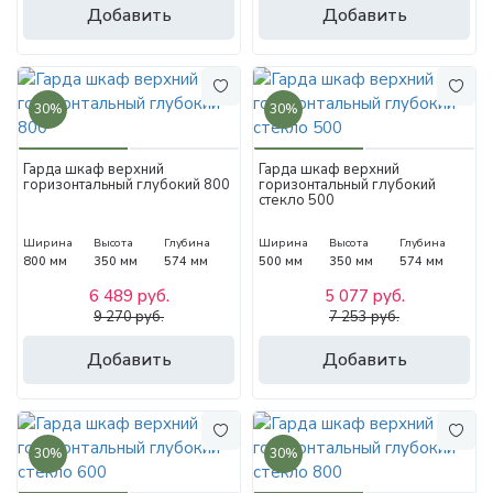
Добавить
Добавить
30%
30%
Гарда шкаф верхний
Гарда шкаф верхний
горизонтальный глубокий 800
горизонтальный глубокий
стекло 500
Ширина
Высота
Глубина
Ширина
Высота
Глубина
800 мм
350 мм
574 мм
500 мм
350 мм
574 мм
6 489 руб.
5 077 руб.
9 270 руб.
7 253 руб.
Добавить
Добавить
30%
30%