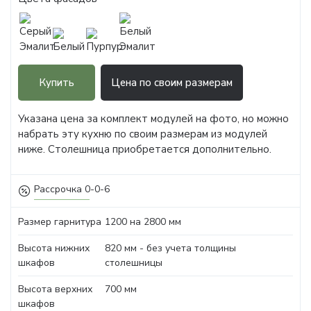
Купить
Цена по своим размерам
Указана цена за комплект модулей на фото, но можно
набрать эту кухню по своим размерам из модулей
ниже. Столешница приобретается дополнительно.
Рассрочка 0-0-6
Размер гарнитура
1200 на 2800 мм
Высота нижних
820 мм - без учета толщины
шкафов
столешницы
Высота верхних
700 мм
шкафов