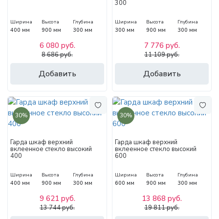
300
Ширина
Высота
Глубина
Ширина
Высота
Глубина
400 мм
900 мм
300 мм
300 мм
900 мм
300 мм
6 080 руб.
7 776 руб.
8 686 руб.
11 109 руб.
Добавить
Добавить
30%
30%
Гарда шкаф верхний
Гарда шкаф верхний
вклеенное стекло высокий
вклеенное стекло высокий
400
600
Ширина
Высота
Глубина
Ширина
Высота
Глубина
400 мм
900 мм
300 мм
600 мм
900 мм
300 мм
9 621 руб.
13 868 руб.
13 744 руб.
19 811 руб.