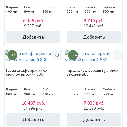
Ширина
Высота
Глубина
Ширина
Высота
Глубина
400 мм
900 мм
300 мм
600 мм
900 мм
300 мм
6 445 руб.
8 710 руб.
9 207 руб.
12 443 руб.
Добавить
Добавить
30%
30%
Гарда шкаф верхний со
Гарда шкаф верхний угловой
стеклом высокий 800
высокий 550
Ширина
Высота
Глубина
Ширина
Высота
Глубина
800 мм
900 мм
300 мм
550 мм
900 мм
550 мм
10 497 руб.
7 833 руб.
14 996 руб.
11 190 руб.
Добавить
Добавить