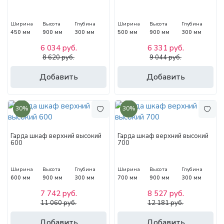
Ширина
Высота
Глубина
Ширина
Высота
Глубина
450 мм
900 мм
300 мм
500 мм
900 мм
300 мм
6 034 руб.
6 331 руб.
8 620 руб.
9 044 руб.
Добавить
Добавить
30%
30%
Гарда шкаф верхний высокий
Гарда шкаф верхний высокий
600
700
Ширина
Высота
Глубина
Ширина
Высота
Глубина
600 мм
900 мм
300 мм
700 мм
900 мм
300 мм
7 742 руб.
8 527 руб.
11 060 руб.
12 181 руб.
Добавить
Добавить