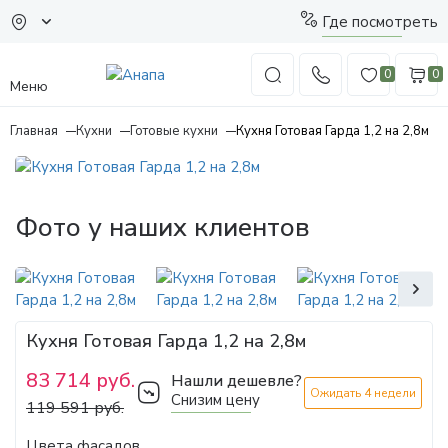
Где посмотреть
0
0
Меню
Главная
Кухни
Готовые кухни
Кухня Готовая Гарда 1,2 на 2,8м
Фото у наших клиентов
Кухня Готовая Гарда 1,2 на 2,8м
83 714 руб.
Нашли дешевле?
Ожидать 4 недели
Снизим цену
119 591 руб.
Цвета фасадов