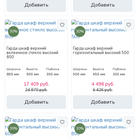
Добавить
Добавить
30%
30%
Гарда шкаф верхний
Гарда шкаф верхний
вклеенное стекло высокий
горизонтальный высокий 500
800
Ширина
Высота
Глубина
Ширина
Высота
Глубина
800 мм
900 мм
300 мм
500 мм
450 мм
300 мм
17 409 руб.
4 498 руб.
24 870 руб.
6 426 руб.
Добавить
Добавить
30%
30%