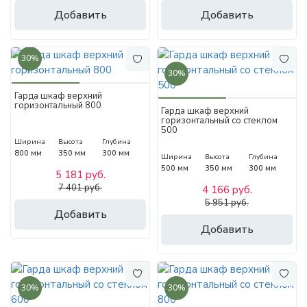
Добавить
Добавить
30%
30%
Гарда шкаф верхний
горизонтальный 800
Гарда шкаф верхний
горизонтальный со стеклом
500
Ширина
Высота
Глубина
800 мм
350 мм
300 мм
Ширина
Высота
Глубина
500 мм
350 мм
300 мм
5 181 руб.
7 401 руб.
4 166 руб.
5 951 руб.
Добавить
Добавить
30%
30%