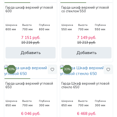
Гарда шкаф верхний угловой
Гарда шкаф верхний угловой
600
со стеклом 550
Ширина
Высота
Глубина
Ширина
Высота
Глубина
600 мм
700 мм
600 мм
550 мм
700 мм
550 мм
7 151 руб.
7 149 руб.
10 216 руб.
10 213 руб.
Добавить
Добавить
30%
30%
Гарда шкаф верхний угловой
Гарда Шкаф верхний угловой
650
стекло 650
Ширина
Высота
Глубина
Ширина
Высота
Глубина
650 мм
700 мм
300 мм
650 мм
700 мм
300 мм
6 046 руб.
6 468 руб.