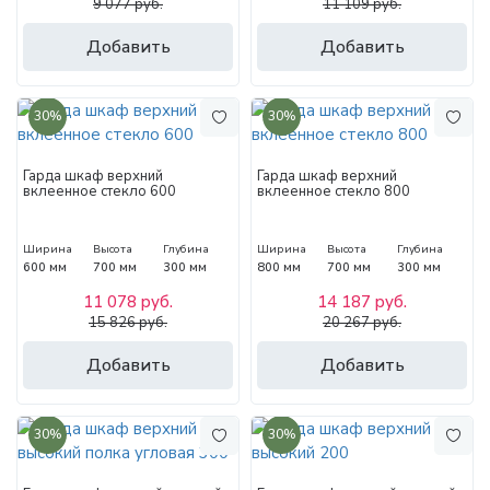
9 077 руб.
11 109 руб.
Добавить
Добавить
30%
30%
Гарда шкаф верхний
Гарда шкаф верхний
вклеенное стекло 600
вклеенное стекло 800
Ширина
Высота
Глубина
Ширина
Высота
Глубина
600 мм
700 мм
300 мм
800 мм
700 мм
300 мм
11 078 руб.
14 187 руб.
15 826 руб.
20 267 руб.
Добавить
Добавить
30%
30%