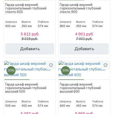
Гарда шкаф верхний
Гарда шкаф верхний
горизонтальный глубокий
горизонтальный глубокий
стекло 600
стекло 800
Ширина
Высота
Глубина
Ширина
Высота
Глубина
600 мм
350 мм
574 мм
800 мм
350 мм
574 мм
5 613 руб.
4 901 руб.
8 019 руб.
7 001 руб.
Добавить
Добавить
30%
30%
Гарда шкаф верхний
Гарда шкаф верхний
горизонтальный глубокий
горизонтальный глубокий
высокий 500
высокий 600
Ширина
Высота
Глубина
Ширина
Высота
Глубина
500 мм
450 мм
574 мм
600 мм
450 мм
574 мм
5 397 руб.
5 955 руб.