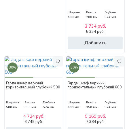
Ширина
Высота
Глубина
600 мм
200 мм
574 мм
3 734 руб.
5 334 руб.
Добавить
30%
30%
Гарда шкаф верхний
Гарда шкаф верхний
горизонтальный глубокий 500
горизонтальный глубокий 600
Ширина
Высота
Глубина
Ширина
Высота
Глубина
500 мм
350 мм
574 мм
600 мм
350 мм
574 мм
4 724 руб.
5 169 руб.
6 749 руб.
7 384 руб.