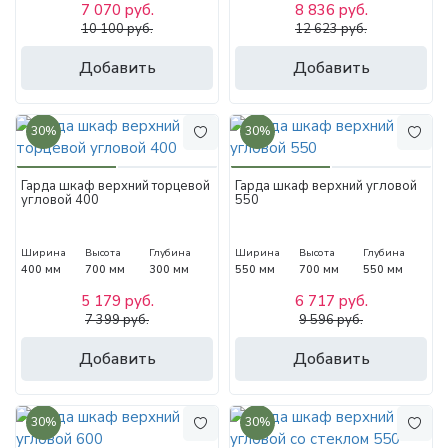
7 070 руб.
8 836 руб.
10 100 руб.
12 623 руб.
Добавить
Добавить
30%
30%
Гарда шкаф верхний торцевой
Гарда шкаф верхний угловой
угловой 400
550
Ширина
Высота
Глубина
Ширина
Высота
Глубина
400 мм
700 мм
300 мм
550 мм
700 мм
550 мм
5 179 руб.
6 717 руб.
7 399 руб.
9 596 руб.
Добавить
Добавить
30%
30%