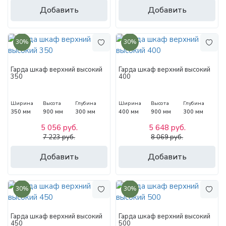
Добавить
Добавить
30%
30%
Гарда шкаф верхний высокий
Гарда шкаф верхний высокий
350
400
Ширина
Высота
Глубина
Ширина
Высота
Глубина
350 мм
900 мм
300 мм
400 мм
900 мм
300 мм
5 056 руб.
5 648 руб.
7 223 руб.
8 069 руб.
Добавить
Добавить
30%
30%
Гарда шкаф верхний высокий
Гарда шкаф верхний высокий
450
500