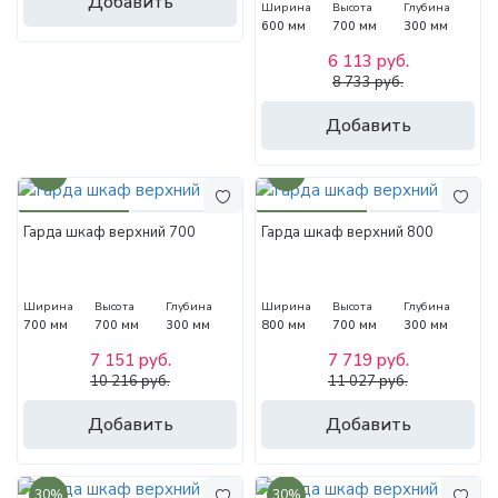
Добавить
Ширина
Высота
Глубина
600 мм
700 мм
300 мм
6 113 руб.
8 733 руб.
Добавить
30%
30%
Гарда шкаф верхний 700
Гарда шкаф верхний 800
Ширина
Высота
Глубина
Ширина
Высота
Глубина
700 мм
700 мм
300 мм
800 мм
700 мм
300 мм
7 151 руб.
7 719 руб.
10 216 руб.
11 027 руб.
Добавить
Добавить
30%
30%