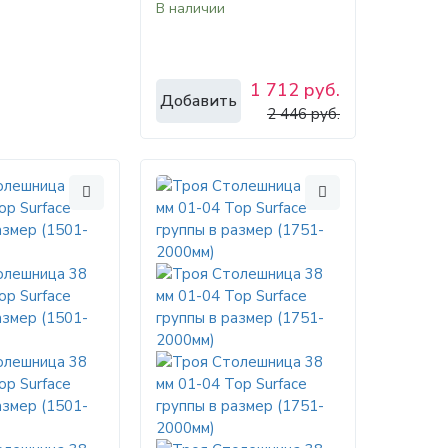
В наличии
1 712 руб.
Добавить
2 446 руб.