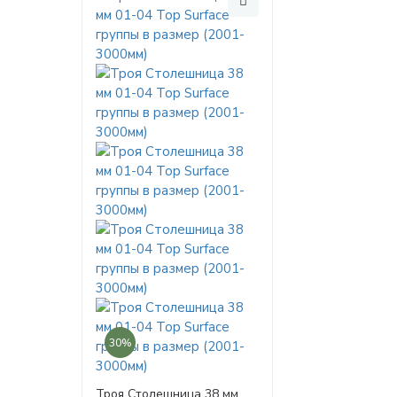
30%
Троя Столешница 38 мм