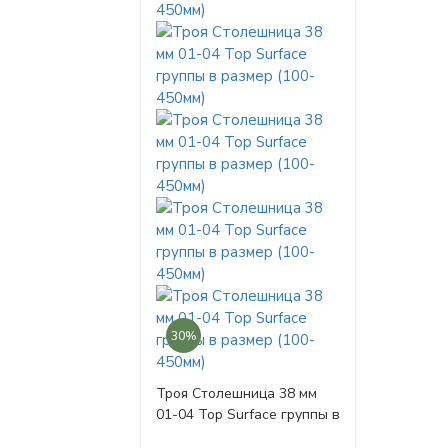
30%
Троя Столешница 38 мм
01-04 Top Surface группы в
размер (100-450мм)