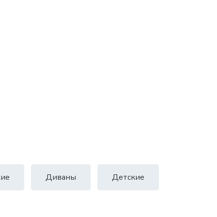
ие
Диваны
Детские