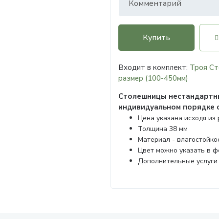
Купить
Входит в комплект:
Троя Ст
размер (100-450мм)
Столешницы нестандартны
индивидуальном порядке 
Цена указана исходя из
Толщина 38 мм
Материал - влагостойк
Цвет можно указать в 
Дополнительные услуги