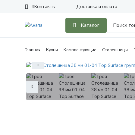
Контакты
Доставка и оплата
Каталог
Главная
Кухни
Комплектующие
Столешницы