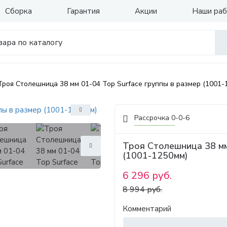
Сборка
Гарантия
Акции
Наши ра
Троя Столешница 38 мм 01-04 Top Surface группы в размер (1001-
Рассрочка 0-0-6
Троя Столешница 38 мм
(1001-1250мм)
6 296 руб.
8 994 руб.
Комментарий